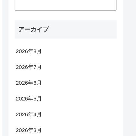
アーカイブ
2026年8月
2026年7月
2026年6月
2026年5月
2026年4月
2026年3月