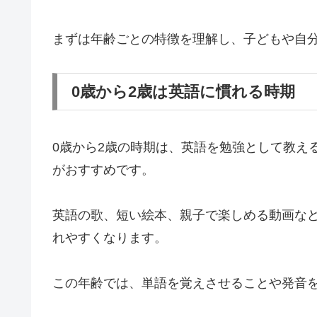
まずは年齢ごとの特徴を理解し、子どもや自
0歳から2歳は英語に慣れる時期
0歳から2歳の時期は、英語を勉強として教え
がおすすめです。
英語の歌、短い絵本、親子で楽しめる動画な
れやすくなります。
この年齢では、単語を覚えさせることや発音