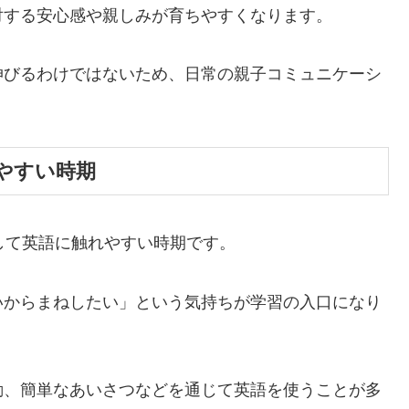
対する安心感や親しみが育ちやすくなります。
伸びるわけではないため、日常の親子コミュニケーシ
やすい時期
して英語に触れやすい時期です。
いからまねしたい」という気持ちが学習の入口になり
動、簡単なあいさつなどを通じて英語を使うことが多