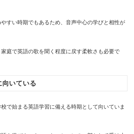
めやすい時期でもあるため、音声中心の学びと相性が
、家庭で英語の歌を聞く程度に戻す柔軟さも必要で
に向いている
学校で始まる英語学習に備える時期として向いていま