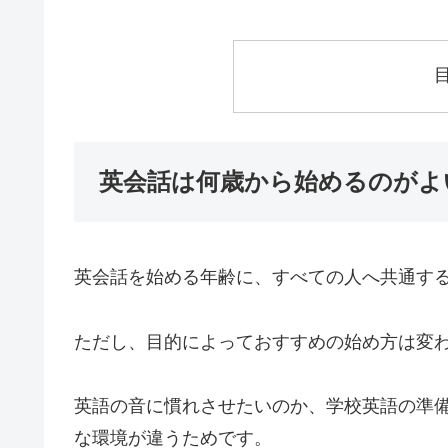
英会話は何歳から始めるのがよ
英会話を始める年齢に、すべての人へ共通す
ただし、目的によっておすすめの始め方は変
英語の音に慣れさせたいのか、学校英語の準
な環境が違うためです。