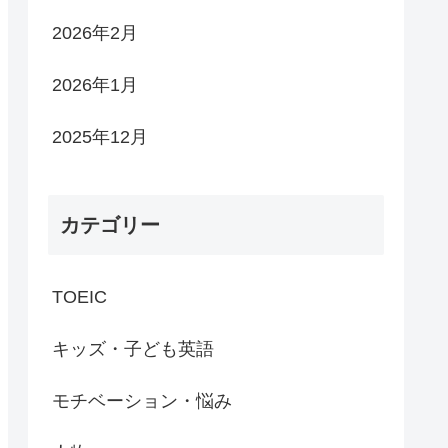
2026年2月
2026年1月
2025年12月
カテゴリー
TOEIC
キッズ・子ども英語
モチベーション・悩み