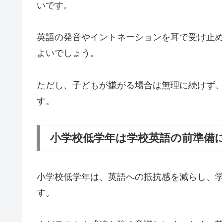
いです。
英語の発音やイントネーションを耳で受け止
よいでしょう。
ただし、子どもが嫌がる場合は無理に続けず
す。
小学校低学年は学校英語の前準備
小学校低学年は、英語への抵抗感を減らし、
す。