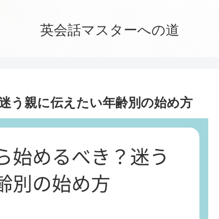
英会話マスターへの道
迷う親に伝えたい年齢別の始め方