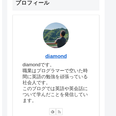
プロフィール
diamond
diamondです。
職業はプログラマーで空いた時
間に英語の勉強を頑張っている
社会人です。
このブログでは英語や英会話に
ついて学んだことを発信してい
ます。