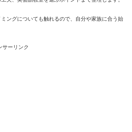
イミングについても触れるので、自分や家族に合う始
ンサーリンク