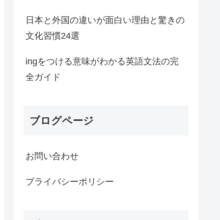
日本と外国の違いが面白い理由と驚きの
文化習慣24選
ingをつける意味がわかる英語文法の完
全ガイド
ブログページ
お問い合わせ
プライバシーポリシー