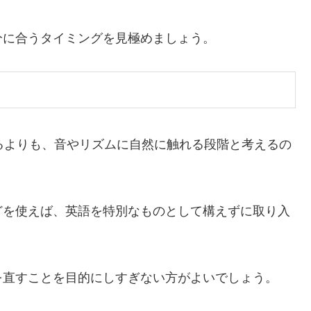
分に合うタイミングを見極めましょう。
るよりも、音やリズムに自然に触れる段階と考えるの
どを使えば、英語を特別なものとして構えずに取り入
を直すことを目的にしすぎない方がよいでしょう。