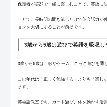
保護者が笑顔で一緒に楽しむことで、英語に
一方で、長時間の聞き流しだけで英会話力が
ョンを大切にすることが前提です。
3歳から5歳は遊びで英語を吸収し
3歳から5歳は、歌やゲーム、ごっこ遊びを通
この年代は「正しく勉強する」よりも「楽し
ます。
英会話教室でも、カード遊び、体を動かす活