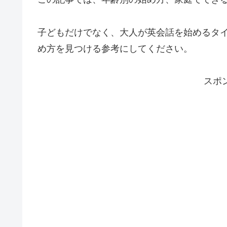
子どもだけでなく、大人が英会話を始めるタ
め方を見つける参考にしてください。
スポ