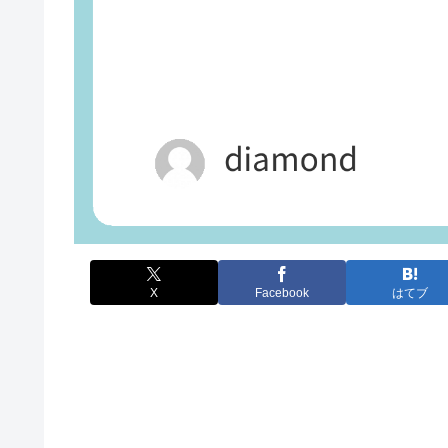
X
Facebook
はてブ