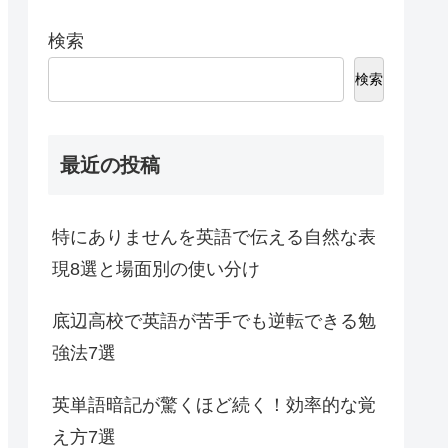
検索
検索
最近の投稿
特にありませんを英語で伝える自然な表
現8選と場面別の使い分け
底辺高校で英語が苦手でも逆転できる勉
強法7選
英単語暗記が驚くほど続く！効率的な覚
え方7選