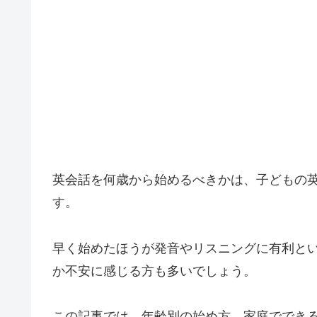
英会話を何歳から始めるべきかは、子どもの
す。
早く始めたほうが発音やリスニングに有利と
か不安に感じる方も多いでしょう。
この記事では、年齢別の始め方、家庭ででき