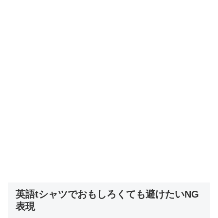
英語tシャツでおもしろくても避けたいNG
表現