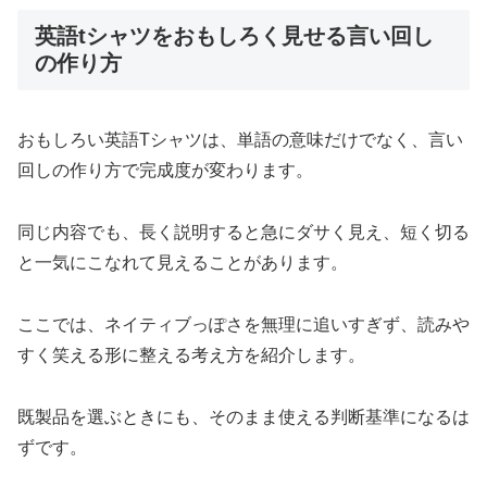
英語tシャツをおもしろく見せる言い回し
の作り方
おもしろい英語Tシャツは、単語の意味だけでなく、言い
回しの作り方で完成度が変わります。
同じ内容でも、長く説明すると急にダサく見え、短く切る
と一気にこなれて見えることがあります。
ここでは、ネイティブっぽさを無理に追いすぎず、読みや
すく笑える形に整える考え方を紹介します。
既製品を選ぶときにも、そのまま使える判断基準になるは
ずです。