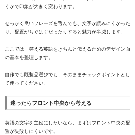
くかで印象が大きく変わります。
せっかく良いフレーズを選んでも、文字が読みにくかった
り、配置がちぐはぐだったりすると魅力が半減します。
ここでは、笑える英語をきちんと伝えるためのデザイン面
の基本を整理します。
自作でも既製品選びでも、そのままチェックポイントとし
て使ってください。
迷ったらフロント中央から考える
英語の文字を主役にしたいなら、まずはフロント中央の配
置が失敗しにくいです。