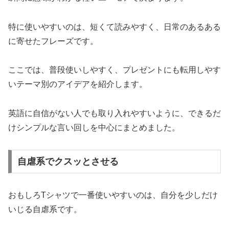
特に使いやすいのは、短くて読みやすく、日常のあるある
に寄せたフレーズです。
ここでは、普段使いしやすく、プレゼントにも転用しやす
いテーマ別のアイデアを紹介します。
英語に自信がない人でも取り入れやすいように、できるだ
けシンプルな言い回しを中心にまとめました。
自虐系でクスッとさせる
おもしろTシャツで一番使いやすいのは、自分を少しだけ
いじる自虐系です。