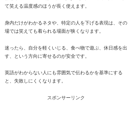
て笑える温度感のほうが長く使えます。
身内だけがわかるネタや、特定の人を下げる表現は、その
場では笑えても着られる場面が狭くなります。
迷ったら、自分を軽くいじる、食べ物で遊ぶ、休日感を出
す、という方向に寄せるのが安全です。
英語がわからない人にも雰囲気で伝わるかを基準にする
と、失敗しにくくなります。
スポンサーリンク