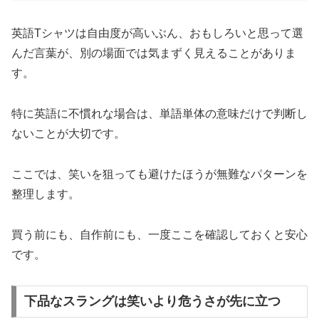
英語Tシャツは自由度が高いぶん、おもしろいと思って選
んだ言葉が、別の場面では気まずく見えることがありま
す。
特に英語に不慣れな場合は、単語単体の意味だけで判断し
ないことが大切です。
ここでは、笑いを狙っても避けたほうが無難なパターンを
整理します。
買う前にも、自作前にも、一度ここを確認しておくと安心
です。
下品なスラングは笑いより危うさが先に立つ