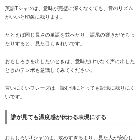
英語Tシャツは、意味が完璧に深くなくても、音のリズム
がいいと印象に残ります。
たとえば同じ長さの単語を並べたり、語尾の響きがそろっ
たりすると、見た目もきれいです。
おもしろさを出したいときは、意味だけでなく声に出した
ときのテンポも意識してみてください。
言いにくいフレーズは、読む側にとっても記憶に残りにく
いです。
誰が見ても温度感が伝わる表現にする
おもしろいTシャツは、攻めすぎるより、見た人が安心し