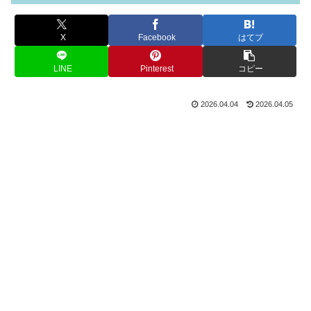
X
Facebook
はてブ
LINE
Pinterest
コピー
2026.04.04
2026.04.05