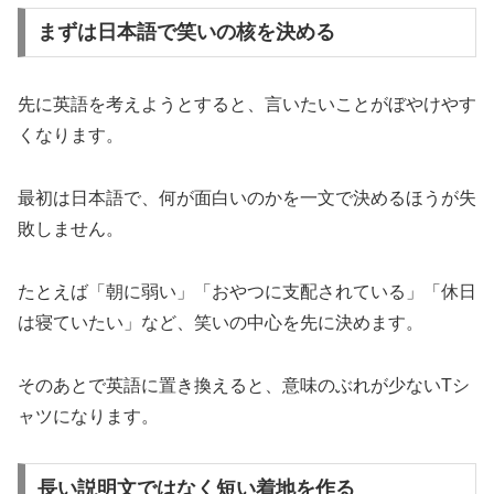
まずは日本語で笑いの核を決める
先に英語を考えようとすると、言いたいことがぼやけやす
くなります。
最初は日本語で、何が面白いのかを一文で決めるほうが失
敗しません。
たとえば「朝に弱い」「おやつに支配されている」「休日
は寝ていたい」など、笑いの中心を先に決めます。
そのあとで英語に置き換えると、意味のぶれが少ないTシ
ャツになります。
長い説明文ではなく短い着地を作る