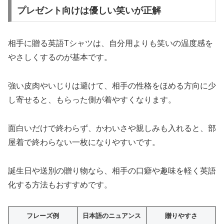
プレゼント向けは優しい笑いが正解
相手に贈る英語Tシャツは、自分用よりも笑いの温度感を
やさしくするのが基本です。
強い皮肉やいじりは避けて、相手の性格をほめる方向に少
し寄せると、もらった側が着やすくなります。
面白いだけで終わらず、かわいさや親しみも入れると、部
屋着で終わらない一枚になりやすいです。
誕生日や送別の贈り物なら、相手の口癖や趣味を軽く英語
化する方法もおすすめです。
フレーズ例
日本語のニュアンス
贈りやすさ