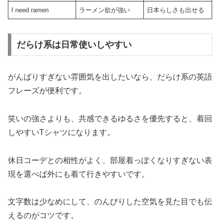
I need ramen
ラーメン欲が強い
日本らしさも出せる
だらけ系は日常使いしやすい
がんばりすぎない雰囲気を出したいなら、だらけ系の英語
フレーズが便利です。
笑いの強さよりも、共感できるゆるさを優先すると、着回
しやすいTシャツになります。
休日コーデとの相性がよく、部屋着っぽくなりすぎない表
現を選べば外にも着て行きやすいです。
文字数は少なめにして、のんびりした空気を見た目でも伝
えるのがコツです。