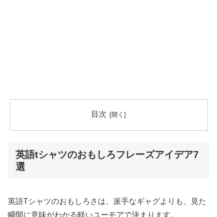
目次
英語tシャツのおもしろフレーズアイデア7
選
英語Tシャツのおもしろさは、派手なギャグよりも、見た
瞬間に意味がわかる軽いユーモアで決まります。