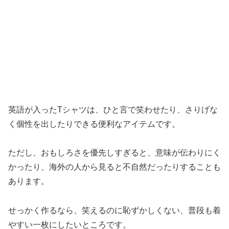
英語が入ったTシャツは、ひと言で笑わせたり、さりげな
く個性を出したりできる便利なアイテムです。
ただし、おもしろさを優先しすぎると、意味が伝わりにく
かったり、海外の人から見ると不自然だったりすることも
あります。
せっかく作るなら、笑えるのに恥ずかしくない、普段も着
やすい一枚にしたいところです。