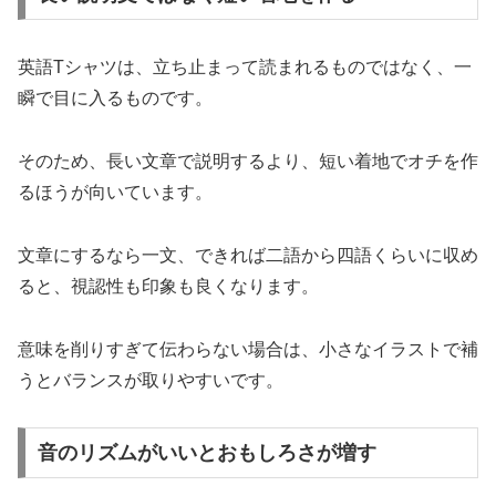
英語Tシャツは、立ち止まって読まれるものではなく、一
瞬で目に入るものです。
そのため、長い文章で説明するより、短い着地でオチを作
るほうが向いています。
文章にするなら一文、できれば二語から四語くらいに収め
ると、視認性も印象も良くなります。
意味を削りすぎて伝わらない場合は、小さなイラストで補
うとバランスが取りやすいです。
音のリズムがいいとおもしろさが増す