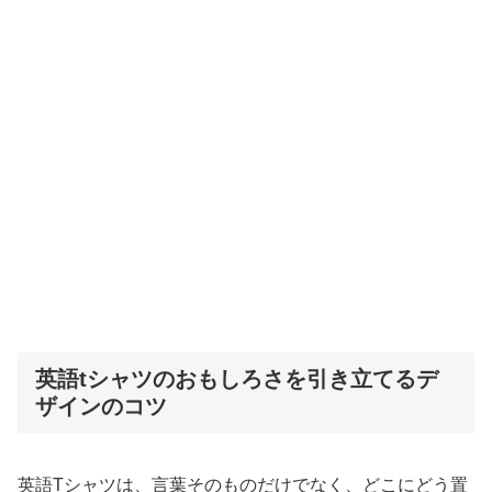
英語tシャツのおもしろさを引き立てるデ
ザインのコツ
英語Tシャツは、言葉そのものだけでなく、どこにどう置