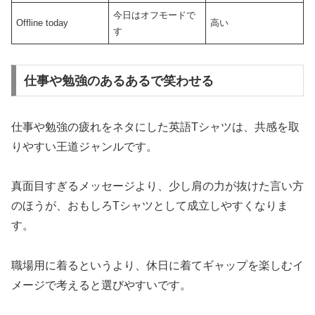
今日はオフモードで
Offline today
高い
す
仕事や勉強のあるあるで笑わせる
仕事や勉強の疲れをネタにした英語Tシャツは、共感を取
りやすい王道ジャンルです。
真面目すぎるメッセージより、少し肩の力が抜けた言い方
のほうが、おもしろTシャツとして成立しやすくなりま
す。
職場用に着るというより、休日に着てギャップを楽しむイ
メージで考えると選びやすいです。