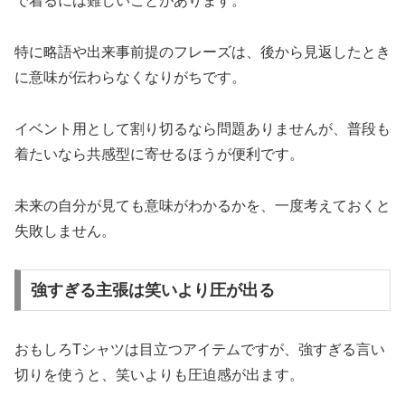
で着るには難しいことがあります。
特に略語や出来事前提のフレーズは、後から見返したとき
に意味が伝わらなくなりがちです。
イベント用として割り切るなら問題ありませんが、普段も
着たいなら共感型に寄せるほうが便利です。
未来の自分が見ても意味がわかるかを、一度考えておくと
失敗しません。
強すぎる主張は笑いより圧が出る
おもしろTシャツは目立つアイテムですが、強すぎる言い
切りを使うと、笑いよりも圧迫感が出ます。