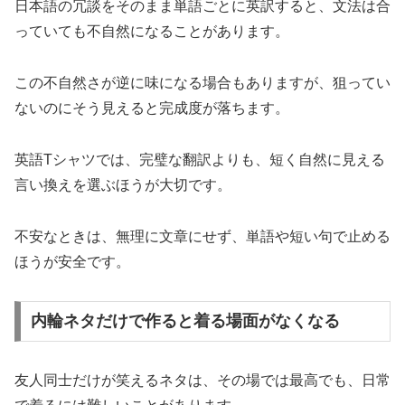
日本語の冗談をそのまま単語ごとに英訳すると、文法は合
っていても不自然になることがあります。
この不自然さが逆に味になる場合もありますが、狙ってい
ないのにそう見えると完成度が落ちます。
英語Tシャツでは、完璧な翻訳よりも、短く自然に見える
言い換えを選ぶほうが大切です。
不安なときは、無理に文章にせず、単語や短い句で止める
ほうが安全です。
内輪ネタだけで作ると着る場面がなくなる
友人同士だけが笑えるネタは、その場では最高でも、日常