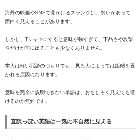
海外の映画やSNSで見かけるスラングは、勢いがあって
面白く見えることがあります。
しかし、Tシャツにすると意味が強すぎて、下品さや攻撃
性だけが前に出ることも少なくありません。
本人は軽い冗談のつもりでも、見る人によっては距離を置
かれる原因になります。
意味を完全に説明できない単語は、おもしろく見えても避
けるのが無難です。
直訳っぽい英語は一気に不自然に見える