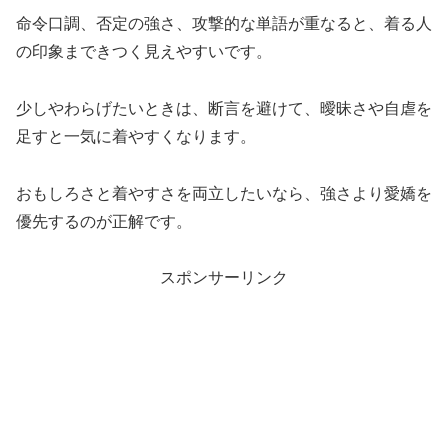
命令口調、否定の強さ、攻撃的な単語が重なると、着る人
の印象まできつく見えやすいです。
少しやわらげたいときは、断言を避けて、曖昧さや自虐を
足すと一気に着やすくなります。
おもしろさと着やすさを両立したいなら、強さより愛嬌を
優先するのが正解です。
スポンサーリンク