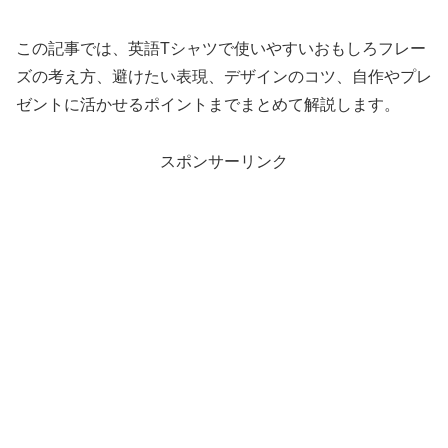
この記事では、英語Tシャツで使いやすいおもしろフレー
ズの考え方、避けたい表現、デザインのコツ、自作やプレ
ゼントに活かせるポイントまでまとめて解説します。
スポンサーリンク