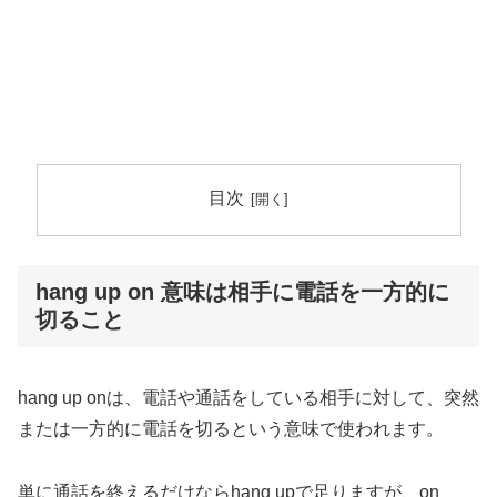
目次
hang up on 意味は相手に電話を一方的に
切ること
hang up onは、電話や通話をしている相手に対して、突然
または一方的に電話を切るという意味で使われます。
単に通話を終えるだけならhang upで足りますが、on