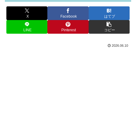
X
Facebook
はてブ
LINE
Pinterest
コピー
2026.06.10