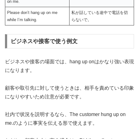
on me.
Please don’t hang up on me
私が話している途中で電話を切
while I’m talking.
らないで。
ビジネスや接客で使う例文
ビジネスや接客の場面では、hang up onはかなり強い表現
になります。
顧客や取引先に対して使うときは、相手を責めている印象
になりやすいため注意が必要です。
社内で状況を説明するなら、The customer hung up on
me.のように事実を伝える形で使えます。