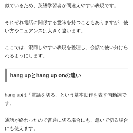
似ているため、英語学習者が間違えやすい表現です。
それぞれ電話に関係する意味を持つこともありますが、使
い方やニュアンスは大きく違います。
ここでは、混同しやすい表現を整理し、会話で使い分けら
れるようにします。
hang upとhang up onの違い
hang upは「電話を切る」という基本動作を表す句動詞で
す。
通話が終わったので普通に切る場合にも、急いで切る場合
にも使えます。