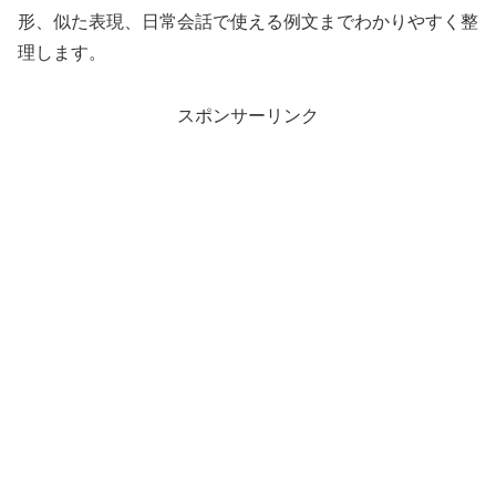
形、似た表現、日常会話で使える例文までわかりやすく整
理します。
スポンサーリンク