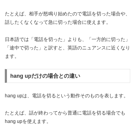
たとえば、相手が怒鳴り始めたので電話を切った場合や、
話したくなくなって急に切った場合に使えます。
日本語では「電話を切った」よりも、「一方的に切った」
「途中で切った」と訳すと、英語のニュアンスに近くなり
ます。
hang upだけの場合との違い
hang upは、電話を切るという動作そのものを表します。
たとえば、話が終わってから普通に電話を切る場合でも
hang upを使えます。