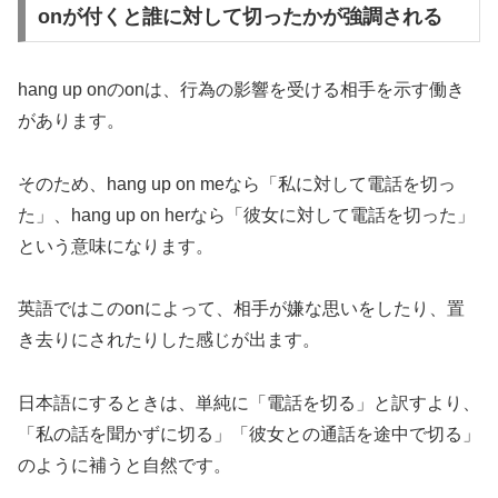
onが付くと誰に対して切ったかが強調される
hang up onのonは、行為の影響を受ける相手を示す働き
があります。
そのため、hang up on meなら「私に対して電話を切っ
た」、hang up on herなら「彼女に対して電話を切った」
という意味になります。
英語ではこのonによって、相手が嫌な思いをしたり、置
き去りにされたりした感じが出ます。
日本語にするときは、単純に「電話を切る」と訳すより、
「私の話を聞かずに切る」「彼女との通話を途中で切る」
のように補うと自然です。