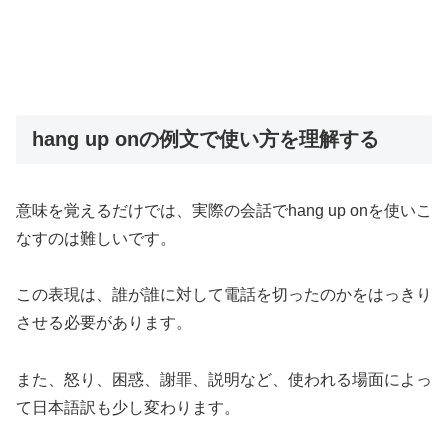
hang up onの例文で使い方を理解する
意味を覚えるだけでは、実際の会話でhang up onを使いこ
なすのは難しいです。
この表現は、誰が誰に対して電話を切ったのかをはっきり
させる必要があります。
また、怒り、困惑、謝罪、説明など、使われる場面によっ
て日本語訳も少し変わります。