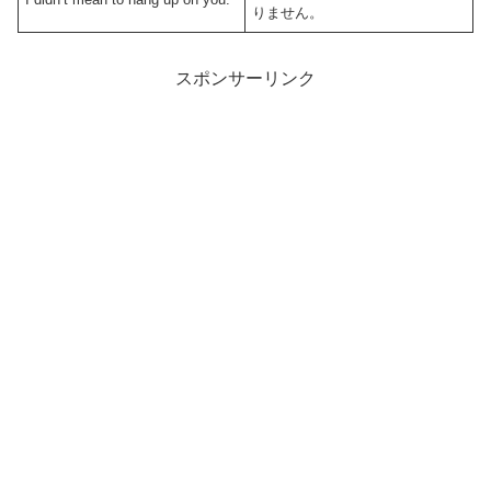
りません。
スポンサーリンク