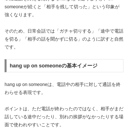
someoneが続くと「相手を残して切った」という印象が
強くなります。
そのため、日常会話では「ガチャ切りする」「途中で電話
を切る」「相手の話を聞かずに切る」のように訳すと自然
です。
hang up on someoneの基本イメージ
hang up on someoneは、電話中の相手に対して通話を終
わらせる表現です。
ポイントは、ただ電話が終わったのではなく、相手がまだ
話している途中だったり、別れの挨拶がなかったりする場
面で使われやすいことです。