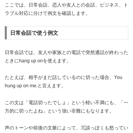
ここでは、日常会話、恋人や友人との会話、ビジネス、ト
ラブル対応に分けて例文を確認します。
日常会話で使う例文
日常会話では、友人や家族との電話で突然通話が終わった
ときにhang up onを使えます。
たとえば、相手がまだ話しているのに切った場合、You
hung up on me.と言えます。
この文は「電話切ったでしょ」という軽い不満にも、「一
方的に切ったよね」という強い非難にもなります。
声のトーンや前後の文脈によって、冗談っぽくも怒ってい