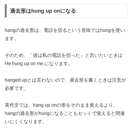
過去形はhung up onになる
hangの過去形は、電話を切るという意味ではhungを使い
ます。
そのため、「彼は私の電話を切った」と言いたいときは
He hung up on me.になります。
hanged upとは言わないので、過去形を書くときは注意が
必要です。
英作文では、hang up onの形をそのまま覚えるより、
hangの過去形がhungになることもセットで覚えると間違
いにくくなります。