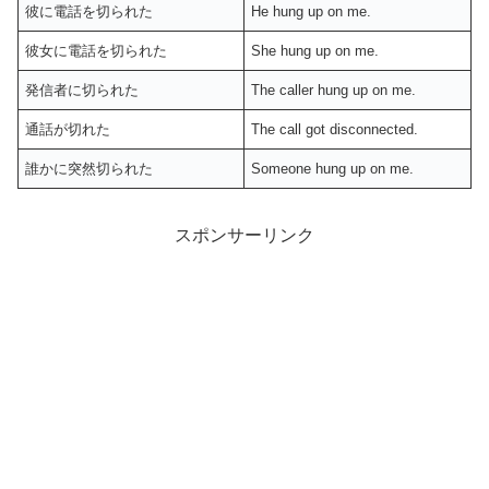
彼に電話を切られた
He hung up on me.
彼女に電話を切られた
She hung up on me.
発信者に切られた
The caller hung up on me.
通話が切れた
The call got disconnected.
誰かに突然切られた
Someone hung up on me.
スポンサーリンク