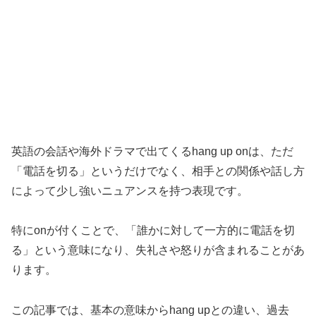
英語の会話や海外ドラマで出てくるhang up onは、ただ
「電話を切る」というだけでなく、相手との関係や話し方
によって少し強いニュアンスを持つ表現です。
特にonが付くことで、「誰かに対して一方的に電話を切
る」という意味になり、失礼さや怒りが含まれることがあ
ります。
この記事では、基本の意味からhang upとの違い、過去