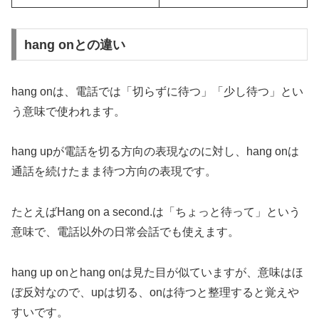
hang onとの違い
hang onは、電話では「切らずに待つ」「少し待つ」とい
う意味で使われます。
hang upが電話を切る方向の表現なのに対し、hang onは
通話を続けたまま待つ方向の表現です。
たとえばHang on a second.は「ちょっと待って」という
意味で、電話以外の日常会話でも使えます。
hang up onとhang onは見た目が似ていますが、意味はほ
ぼ反対なので、upは切る、onは待つと整理すると覚えや
すいです。