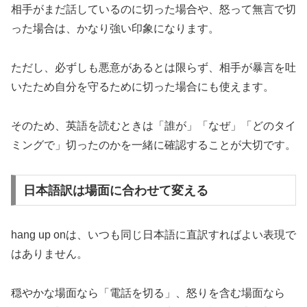
相手がまだ話しているのに切った場合や、怒って無言で切
った場合は、かなり強い印象になります。
ただし、必ずしも悪意があるとは限らず、相手が暴言を吐
いたため自分を守るために切った場合にも使えます。
そのため、英語を読むときは「誰が」「なぜ」「どのタイ
ミングで」切ったのかを一緒に確認することが大切です。
日本語訳は場面に合わせて変える
hang up onは、いつも同じ日本語に直訳すればよい表現で
はありません。
穏やかな場面なら「電話を切る」、怒りを含む場面なら