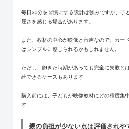
毎日30分を習慣にする設計は強みですが、子
屈さを感じる場合があります。
また、教材の中心が映像と音声なので、カー
はシンプルに感じられるかもしれません。
ただし、飽きた時期があっても完全に失敗と
続できるケースもあります。
購入前には、子どもが映像教材にどの程度集
す。
親の負担が少ない点は評価されや