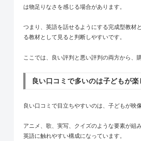
は物足りなさを感じる場合があります。
つまり、英語を話せるようにする完成型教材
る教材として見ると判断しやすいです。
ここでは、良い評判と悪い評判の両方から、
良い口コミで多いのは子どもが楽
良い口コミで目立ちやすいのは、子どもが映
アニメ、歌、実写、クイズのような要素が組
英語に触れやすい構成になっています。