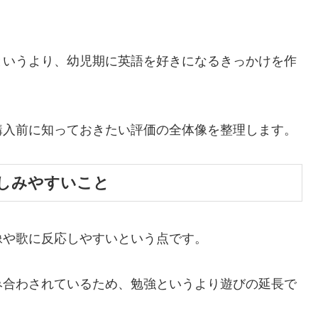
というより、幼児期に英語を好きになるきっかけを作
購入前に知っておきたい評価の全体像を整理します。
しみやすいこと
像や歌に反応しやすいという点です。
み合わされているため、勉強というより遊びの延長で