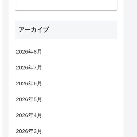
アーカイブ
2026年8月
2026年7月
2026年6月
2026年5月
2026年4月
2026年3月