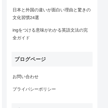
日本と外国の違いが面白い理由と驚きの
文化習慣24選
ingをつける意味がわかる英語文法の完
全ガイド
ブログページ
お問い合わせ
プライバシーポリシー