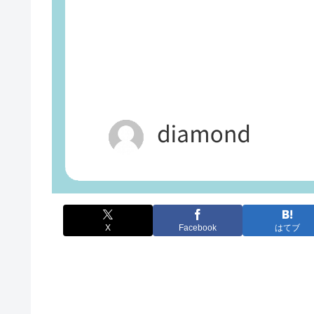
X
Facebook
はてブ