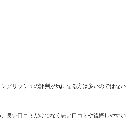
イングリッシュの評判が気になる方は多いのではない
め、良い口コミだけでなく悪い口コミや後悔しやすい