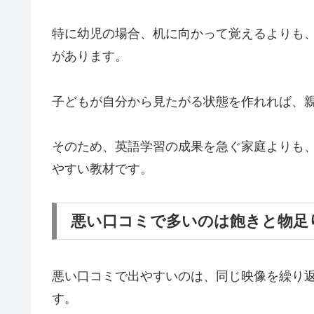
特に幼児の場合、机に向かって覚えるよりも
があります。
子どもが自分から見たがる状態を作れれば、
そのため、英語学習の成果を急ぐ家庭よりも
やすい教材です。
悪い口コミで多いのは飽きと物足
悪い口コミで出やすいのは、同じ映像を繰り
す。