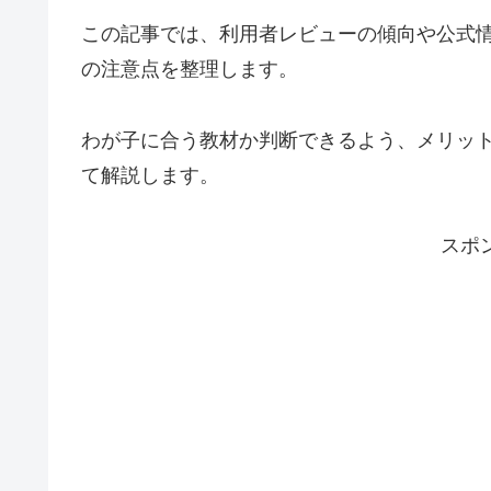
この記事では、利用者レビューの傾向や公式
の注意点を整理します。
わが子に合う教材か判断できるよう、メリッ
て解説します。
スポ