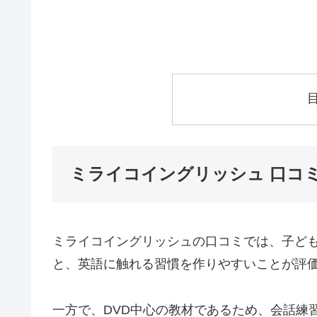
ミライコイングリッシュ 口コ
ミライコイングリッシュの口コミでは、子ど
と、英語に触れる習慣を作りやすいことが評
一方で、DVD中心の教材であるため、会話練