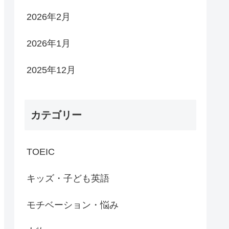
2026年2月
2026年1月
2025年12月
カテゴリー
TOEIC
キッズ・子ども英語
モチベーション・悩み