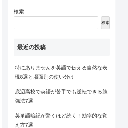
検索
検索
最近の投稿
特にありませんを英語で伝える自然な表
現8選と場面別の使い分け
底辺高校で英語が苦手でも逆転できる勉
強法7選
英単語暗記が驚くほど続く！効率的な覚
え方7選