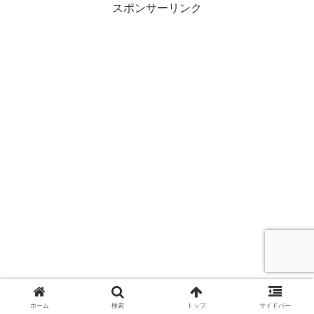
スポンサーリンク
ホーム
検索
トップ
サイドバー