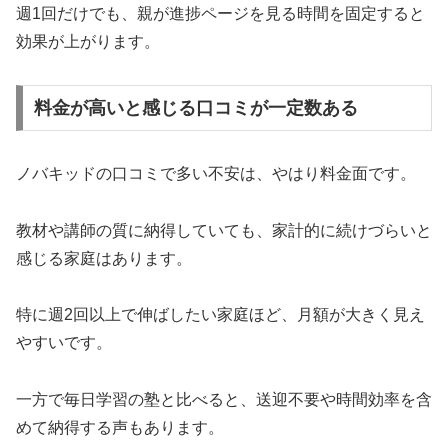
週1回だけでも、親が進捗ページを見る時間を固定すると
効果が上がります。
料金が高いと感じる口コミが一定数ある
ノバキッドの口コミで多い不安は、やはり料金面です。
教材や講師の質に納得していても、家計的に続けづらいと
感じる家庭はあります。
特に週2回以上で伸ばしたい家庭ほど、月額が大きく見え
やすいです。
一方で毎日学習の塾と比べると、送迎不要や時間効率を含
めて納得する声もあります。