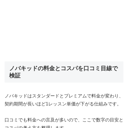
ノバキッドの料金とコスパを口コミ目線で
検証
ノバキッドはスタンダードとプレミアムで料金が変わり、
契約期間が長いほど1レッスン単価が下がる仕組みです。
口コミでも料金への言及が多いので、ここで数字の目安と
コスパの考え方を整理します。