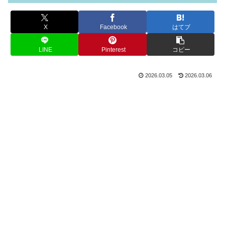
X
Facebook
はてブ
LINE
Pinterest
コピー
2026.03.05
2026.03.06