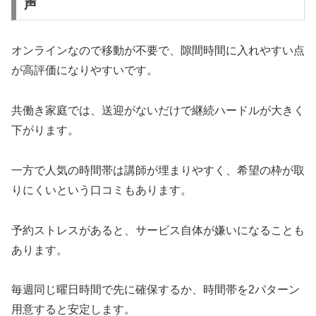
声
オンラインなので移動が不要で、隙間時間に入れやすい点
が高評価になりやすいです。
共働き家庭では、送迎がないだけで継続ハードルが大きく
下がります。
一方で人気の時間帯は講師が埋まりやすく、希望の枠が取
りにくいという口コミもあります。
予約ストレスがあると、サービス自体が嫌いになることも
あります。
毎週同じ曜日時間で先に確保するか、時間帯を2パターン
用意すると安定します。