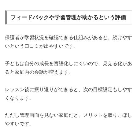
フィードバックや学習管理が助かるという評価
保護者が学習状況を確認できる仕組みがあると、続けやす
いという口コミが出やすいです。
子どもは自分の成長を言語化しにくいので、見える化があ
ると家庭内の会話が増えます。
レッスン後に振り返りができると、次の目標設定もしやす
くなります。
ただし管理画面を見ない家庭だと、メリットを取りこぼし
やすいです。