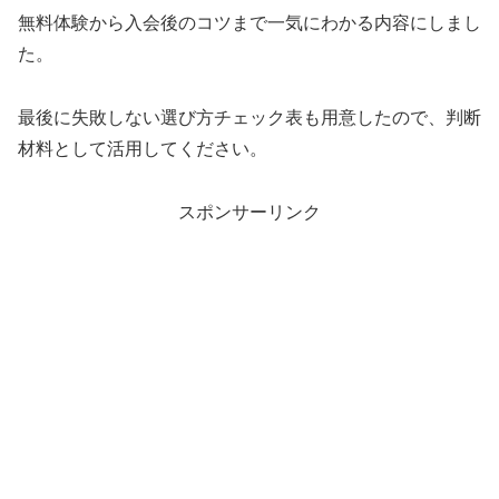
無料体験から入会後のコツまで一気にわかる内容にしまし
た。
最後に失敗しない選び方チェック表も用意したので、判断
材料として活用してください。
スポンサーリンク