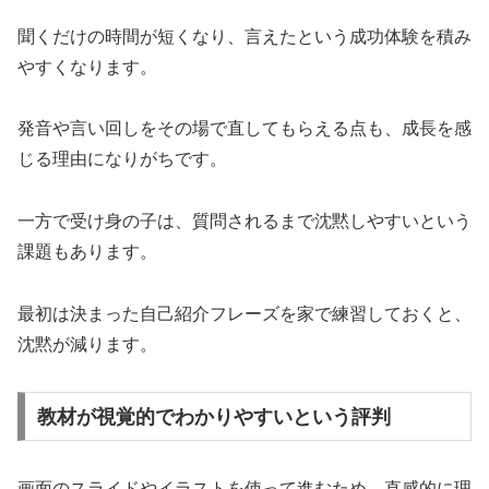
聞くだけの時間が短くなり、言えたという成功体験を積み
やすくなります。
発音や言い回しをその場で直してもらえる点も、成長を感
じる理由になりがちです。
一方で受け身の子は、質問されるまで沈黙しやすいという
課題もあります。
最初は決まった自己紹介フレーズを家で練習しておくと、
沈黙が減ります。
教材が視覚的でわかりやすいという評判
画面のスライドやイラストを使って進むため、直感的に理