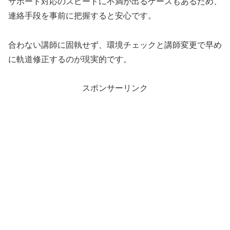
サポート対応のスピードに不満が出るケースもあるため、
連絡手段を事前に把握すると安心です。
合わない講師に固執せず、環境チェックと講師変更で早め
に軌道修正するのが現実的です。
スポンサーリンク