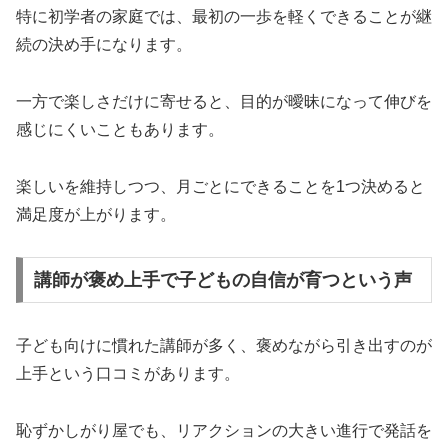
特に初学者の家庭では、最初の一歩を軽くできることが継
続の決め手になります。
一方で楽しさだけに寄せると、目的が曖昧になって伸びを
感じにくいこともあります。
楽しいを維持しつつ、月ごとにできることを1つ決めると
満足度が上がります。
講師が褒め上手で子どもの自信が育つという声
子ども向けに慣れた講師が多く、褒めながら引き出すのが
上手という口コミがあります。
恥ずかしがり屋でも、リアクションの大きい進行で発話を