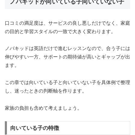
ノバキッドが向いている子向いていない子
口コミの満足度は、サービスの良し悪しだけでなく、家庭
の目的と学習スタイルの一致で大きく変わります。
ノバキッドは英語だけで進むレッスンなので、合う子には
伸びやすい一方、サポートの期待値が高いとギャップが出
ます。
この章では向いている子と向いていない子を具体例で整理
し、迷ったときの判断軸を作ります。
家族の負担も含めて考えましょう。
向いている子の特徴