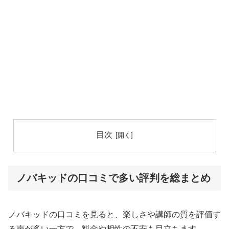
目次
ノバキッドの口コミで多い評判を総まとめ
ノバキッドの口コミを見ると、楽しさや講師の質を評価す
る声が多い一方で、料金や相性の不安も目立ちます。