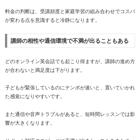
料金の判断は、受講頻度と家庭学習の組み合わせでコスパ
が変わる点を意識すると冷静になります。
講師の相性や通信環境で不満が出ることもある
どのオンライン英会話でも起こり得ますが、講師の進め方
が合わないと満足度は下がります。
子どもが緊張しているのにテンポが速いと、置いていかれ
た感覚になりやすいです。
また通信や音声トラブルがあると、短時間レッスンでは影
響が大きくなります。