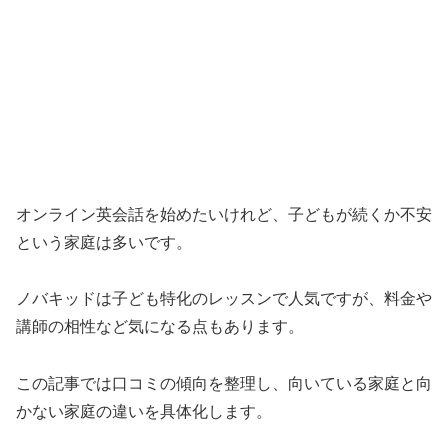
オンライン英会話を始めたいけれど、子どもが続くか不安
という家庭は多いです。
ノバキッドは子ども特化のレッスンで人気ですが、料金や
講師の相性など気になる点もあります。
この記事では口コミの傾向を整理し、向いている家庭と向
かない家庭の違いを具体化します。