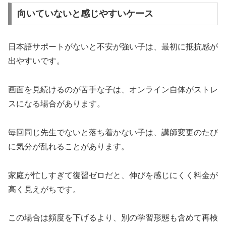
向いていないと感じやすいケース
日本語サポートがないと不安が強い子は、最初に抵抗感が
出やすいです。
画面を見続けるのが苦手な子は、オンライン自体がストレ
スになる場合があります。
毎回同じ先生でないと落ち着かない子は、講師変更のたび
に気分が乱れることがあります。
家庭が忙しすぎて復習ゼロだと、伸びを感じにくく料金が
高く見えがちです。
この場合は頻度を下げるより、別の学習形態も含めて再検