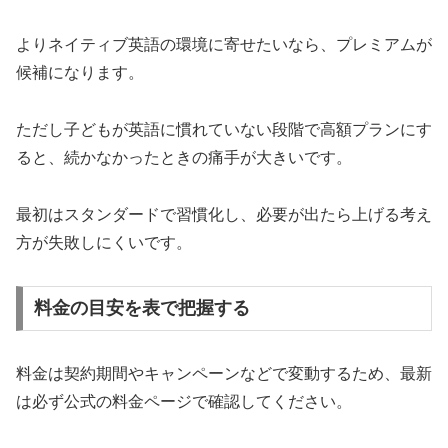
よりネイティブ英語の環境に寄せたいなら、プレミアムが
候補になります。
ただし子どもが英語に慣れていない段階で高額プランにす
ると、続かなかったときの痛手が大きいです。
最初はスタンダードで習慣化し、必要が出たら上げる考え
方が失敗しにくいです。
料金の目安を表で把握する
料金は契約期間やキャンペーンなどで変動するため、最新
は必ず公式の料金ページで確認してください。