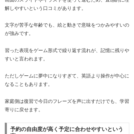
解しやすいという口コミがあります。
文字が苦手な年齢でも、絵と動きで意味をつかみやすいの
が強みです。
習った表現をゲーム形式で繰り返す流れが、記憶に残りや
すいと言われます。
ただしゲームに夢中になりすぎて、英語より操作が中心に
なることもあります。
家庭側は復習で今日のフレーズを声に出すだけでも、学習
寄りに戻せます。
予約の自由度が高く予定に合わせやすいという