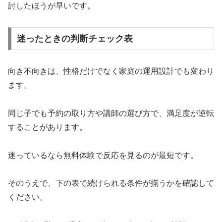
討したほうが早いです。
迷ったときの判断チェック表
向き不向きは、性格だけでなく家庭の運用設計でも変わり
ます。
同じ子でも予約の取り方や講師の選び方で、満足度が逆転
することがあります。
迷っているなら無料体験で反応を見るのが最短です。
そのうえで、下の表で続けられる条件が揃うかを確認して
ください。