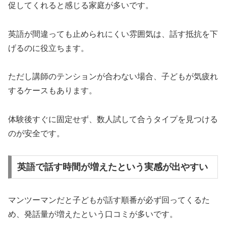
促してくれると感じる家庭が多いです。
英語が間違っても止められにくい雰囲気は、話す抵抗を下
げるのに役立ちます。
ただし講師のテンションが合わない場合、子どもが気疲れ
するケースもあります。
体験後すぐに固定せず、数人試して合うタイプを見つける
のが安全です。
英語で話す時間が増えたという実感が出やすい
マンツーマンだと子どもが話す順番が必ず回ってくるた
め、発話量が増えたという口コミが多いです。