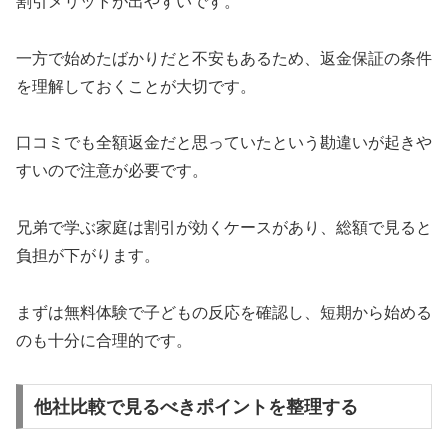
割引メリットが出やすいです。
一方で始めたばかりだと不安もあるため、返金保証の条件
を理解しておくことが大切です。
口コミでも全額返金だと思っていたという勘違いが起きや
すいので注意が必要です。
兄弟で学ぶ家庭は割引が効くケースがあり、総額で見ると
負担が下がります。
まずは無料体験で子どもの反応を確認し、短期から始める
のも十分に合理的です。
他社比較で見るべきポイントを整理する