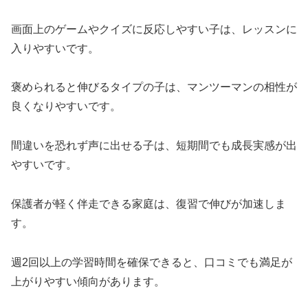
画面上のゲームやクイズに反応しやすい子は、レッスンに
入りやすいです。
褒められると伸びるタイプの子は、マンツーマンの相性が
良くなりやすいです。
間違いを恐れず声に出せる子は、短期間でも成長実感が出
やすいです。
保護者が軽く伴走できる家庭は、復習で伸びが加速しま
す。
週2回以上の学習時間を確保できると、口コミでも満足が
上がりやすい傾向があります。