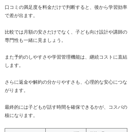
口コミの満足度を料金だけで判断すると、後から学習効率
で差が出ます。
比較では月額の安さだけでなく、子ども向け設計や講師の
専門性も一緒に見ましょう。
また予約のしやすさや学習管理機能は、継続コストに直結
します。
さらに返金や解約の分かりやすさも、心理的な安心につな
がります。
最終的には子どもが話す時間を確保できるかが、コスパの
核になります。