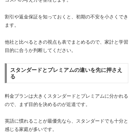
割引や返金保証を知っておくと、初期の不安を小さくでき
ます。
他社と比べるときの視点も表でまとめるので、家計と学習
目的に合うか判断してください。
スタンダードとプレミアムの違いを先に押さえ
る
料金プランは大きくスタンダードとプレミアムに分かれる
ので、まず目的を決めるのが近道です。
英語に慣れることが最優先なら、スタンダードでも十分と
感じる家庭が多いです。