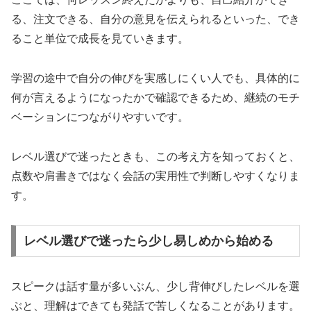
る、注文できる、自分の意見を伝えられるといった、でき
ること単位で成長を見ていきます。
学習の途中で自分の伸びを実感しにくい人でも、具体的に
何が言えるようになったかで確認できるため、継続のモチ
ベーションにつながりやすいです。
レベル選びで迷ったときも、この考え方を知っておくと、
点数や肩書きではなく会話の実用性で判断しやすくなりま
す。
レベル選びで迷ったら少し易しめから始める
スピークは話す量が多いぶん、少し背伸びしたレベルを選
ぶと、理解はできても発話で苦しくなることがあります。