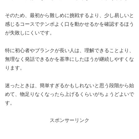
そのため、最初から難しめに挑戦するより、少し易しいと
感じるコースでテンポよく口を動かせるかを確認するほう
が失敗しにくいです。
特に初心者やブランクが長い人は、理解できることより、
無理なく発話できるかを基準にしたほうが継続しやすくな
ります。
迷ったときは、簡単すぎるかもしれないと思う段階から始
めて、物足りなくなったら上げるくらいがちょうどよいで
す。
スポンサーリンク