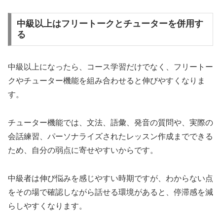
中級以上はフリートークとチューターを併用す
る
中級以上になったら、コース学習だけでなく、フリートー
クやチューター機能を組み合わせると伸びやすくなりま
す。
チューター機能では、文法、語彙、発音の質問や、実際の
会話練習、パーソナライズされたレッスン作成までできる
ため、自分の弱点に寄せやすいからです。
中級者は伸び悩みを感じやすい時期ですが、わからない点
をその場で確認しながら話せる環境があると、停滞感を減
らしやすくなります。