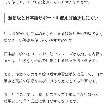
して使うと、アプリの良さがぐっと生きてきます。
超初級と日本語サポートを使えば挫折しにくい
初心者が安心して始めるなら、まずは超初級や初級のよう
なやさしい導線を使うのがおすすめです。
日本語で学べるコースや、短いフレーズから始まる内容を
選べば、いきなり会話で圧倒される感覚を減らせます。
また、短文をそのまま繰り返す練習は単純に見えて、口の
動きと英語の語順を結びつけるうえでとても重要です。
遠回りに見えても、易しいステップを飛ばさないほうが、
結果として早く会話に慣れやすくなります。