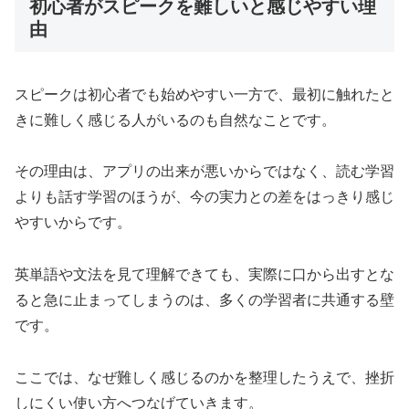
初心者がスピークを難しいと感じやすい理
由
スピークは初心者でも始めやすい一方で、最初に触れたと
きに難しく感じる人がいるのも自然なことです。
その理由は、アプリの出来が悪いからではなく、読む学習
よりも話す学習のほうが、今の実力との差をはっきり感じ
やすいからです。
英単語や文法を見て理解できても、実際に口から出すとな
ると急に止まってしまうのは、多くの学習者に共通する壁
です。
ここでは、なぜ難しく感じるのかを整理したうえで、挫折
しにくい使い方へつなげていきます。