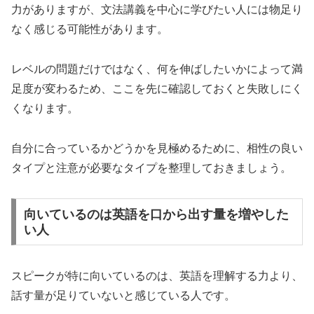
力がありますが、文法講義を中心に学びたい人には物足り
なく感じる可能性があります。
レベルの問題だけではなく、何を伸ばしたいかによって満
足度が変わるため、ここを先に確認しておくと失敗しにく
くなります。
自分に合っているかどうかを見極めるために、相性の良い
タイプと注意が必要なタイプを整理しておきましょう。
向いているのは英語を口から出す量を増やした
い人
スピークが特に向いているのは、英語を理解する力より、
話す量が足りていないと感じている人です。