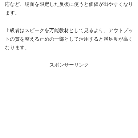
応など、場面を限定した反復に使うと価値が出やすくなり
ます。
上級者はスピークを万能教材として見るより、アウトプッ
トの質を整えるための一部として活用すると満足度が高く
なります。
スポンサーリンク