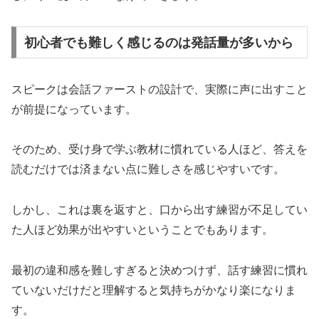
初心者でも難しく感じるのは発話量が多いから
スピークは会話ファーストの設計で、実際に声に出すこと
が前提になっています。
そのため、受け身で学ぶ教材に慣れている人ほど、答えを
読むだけでは済まない点に難しさを感じやすいです。
しかし、これは裏を返すと、口から出す練習が不足してい
た人ほど効果が出やすいということでもあります。
最初の違和感を難しすぎると決めつけず、話す練習に慣れ
ていないだけだと理解すると気持ちがかなり楽になりま
す。