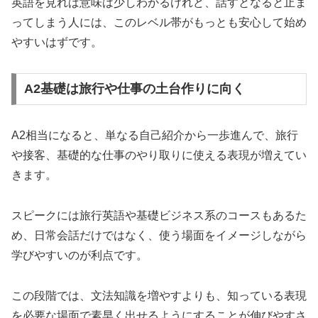
英語を見れば意味は少しわかるけれど、話すとなると止ま
ってしまう人には、このレベル帯がもっとも安心して始め
やすいはずです。
A2基礎は旅行や仕事の土台作りに向く
A2相当になると、単なる自己紹介から一歩進んで、旅行
や接客、基礎的な仕事のやり取りに使える表現が増えてい
きます。
スピークには旅行英語や基礎ビジネス系のコースもあるた
め、日常会話だけではなく、使う場面をイメージしながら
学びやすいのが利点です。
この段階では、文法知識を増やすよりも、知っている表現
を必要な場面で素早く出せるようにすることが伸びやすさ