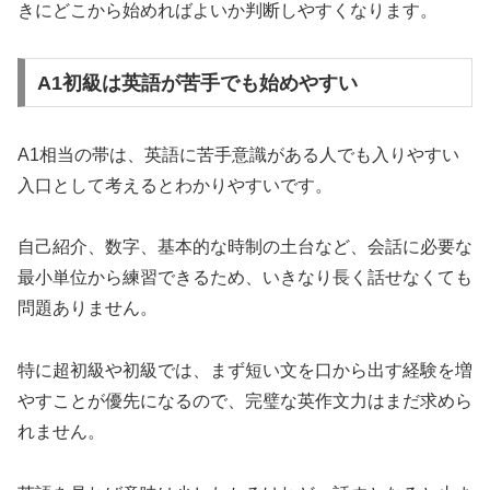
きにどこから始めればよいか判断しやすくなります。
A1初級は英語が苦手でも始めやすい
A1相当の帯は、英語に苦手意識がある人でも入りやすい
入口として考えるとわかりやすいです。
自己紹介、数字、基本的な時制の土台など、会話に必要な
最小単位から練習できるため、いきなり長く話せなくても
問題ありません。
特に超初級や初級では、まず短い文を口から出す経験を増
やすことが優先になるので、完璧な英作文力はまだ求めら
れません。