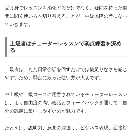
受け身でレッスンを消化するだけでなく、疑問を持った瞬
間に聞く使い方へ切り替えることが、中級以降の差になっ
ていきます。
上級者はチューターレッスンで弱点練習を深め
る
上級者は、ただ日常会話を回すだけでは物足りなさを感じ
やすいため、弱点に絞った使い方が大切です。
中上級や上級コースに用意されているチューターレッスン
は、より自由度の高い会話とフィードバックを通じて、自
分の課題に集中しやすいのが魅力です。
たとえば、説明力、意見の深掘り、ビジネス表現、面接対