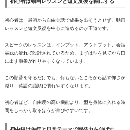
初心者は動画レッスンと短文反復を軸にする
初心者は、最初から自由会話で成果を出そうとせず、動画
レッスンと短文反復を中心に進めるのが王道です。
スピークのレッスンは、インプット、アウトプット、会話
実践の流れで設計されているため、まずは型を見てから口
に出す順番が作りやすくなっています。
この順番を守るだけでも、何もないところから話す怖さが
減り、英語の語順に慣れやすくなります。
初心者ほど、自由度の高い機能より、型を身体に入れる時
間をしっかり取るほうが伸びやすいです。
初中級は旅行と日常テーマで瞬発力を伸ばす