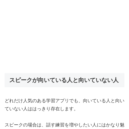
スピークが向いている人と向いていない人
どれだけ人気のある学習アプリでも、向いている人と向い
ていない人ははっきり存在します。
スピークの場合は、話す練習を増やしたい人にはかなり魅