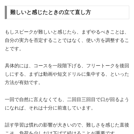
難しいと感じたときの立て直し方
もしスピークが難しいと感じたら、まずやるべきことは、
自分の実力を否定することではなく、使い方を調整するこ
とです。
具体的には、コースを一段階下げる、フリートークを後回
しにする、まずは動画や短文ドリルに集中する、といった
方法が有効です。
一回で自然に言えなくても、二回目三回目で口が回るよう
になれば、それは十分に前進しています。
話す学習は慣れの影響が大きいので、難しさを感じた直後
こそ、負荷を少しだけ下げて続けることが重要です。