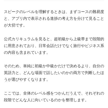
スピークのレベルを理解するときは、まずコースの難易度
と、アプリ内で表示される進捗の考え方を分けて見ること
が大切です。
公式カリキュラムを見ると、超初級から上級帯まで段階的
に用意されており、日常会話だけでなく旅行やビジネス系
の内容も含まれています。
そのため、単純に初級か中級かだけで決めるより、自分の
英語力と、どんな場面で話したいのかの両方で判断したほ
うが選びやすくなります。
ここでは、全体のレベル感をつかんだうえで、それぞれの
段階でどんな人に向いているのかを整理します。