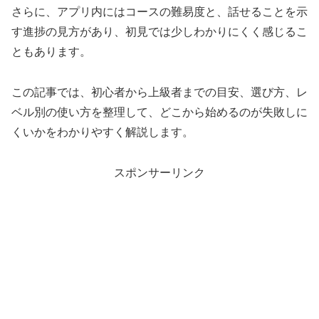
さらに、アプリ内にはコースの難易度と、話せることを示
す進捗の見方があり、初見では少しわかりにくく感じるこ
ともあります。
この記事では、初心者から上級者までの目安、選び方、レ
ベル別の使い方を整理して、どこから始めるのが失敗しに
くいかをわかりやすく解説します。
スポンサーリンク