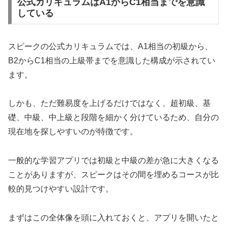
公式カリキュラムはA1からC1相当までを意識
している
スピークの公式カリキュラムでは、A1相当の初級から、
B2からC1相当の上級帯までを意識した構成が示されてい
ます。
しかも、ただ難易度を上げるだけではなく、超初級、基
礎、中級、中上級と段階を細かく分けているため、自分の
現在地を探しやすいのが特徴です。
一般的な学習アプリでは初級と中級の差が急に大きくなる
ことがありますが、スピークはその間を埋めるコースが比
較的見つけやすい設計です。
まずはこの全体像を頭に入れておくと、アプリを開いたと