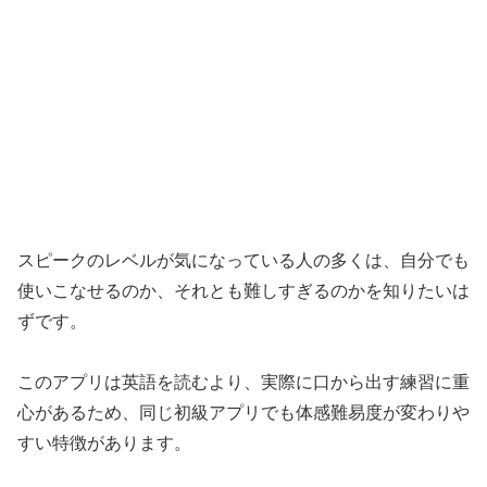
スピークのレベルが気になっている人の多くは、自分でも
使いこなせるのか、それとも難しすぎるのかを知りたいは
ずです。
このアプリは英語を読むより、実際に口から出す練習に重
心があるため、同じ初級アプリでも体感難易度が変わりや
すい特徴があります。