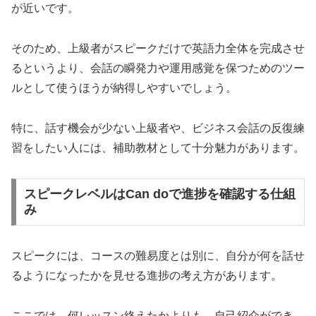
が近いです。
そのため、上級者がスピークだけで英語力全体を完成させ
るというより、会話の瞬発力や運用感覚を保つためのツー
ルとして使うほうが納得しやすいでしょう。
特に、話す機会が少ない上級者や、ビジネス会話の反復練
習をしたい人には、補助教材として十分魅力があります。
スピークレベルはCan doで進捗を確認する仕組
み
スピークには、コースの難易度とは別に、自分が何を話せ
るようになったかを見せる進捗の考え方があります。
ここでは、何レッスン終えたかよりも、自己紹介ができ