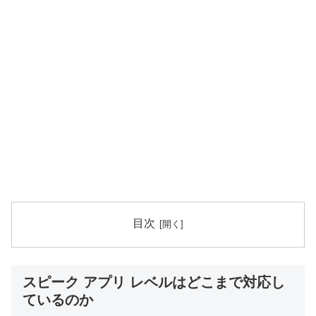
目次
スピーク アプリ レベルはどこまで対応し
ているのか