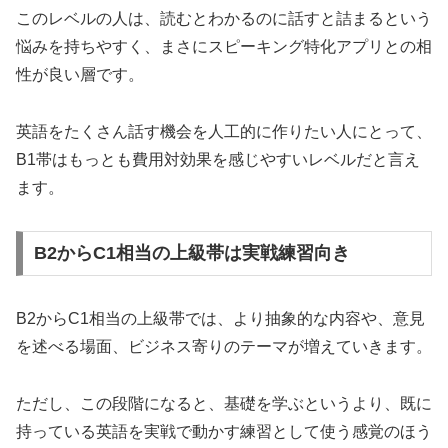
このレベルの人は、読むとわかるのに話すと詰まるという
悩みを持ちやすく、まさにスピーキング特化アプリとの相
性が良い層です。
英語をたくさん話す機会を人工的に作りたい人にとって、
B1帯はもっとも費用対効果を感じやすいレベルだと言え
ます。
B2からC1相当の上級帯は実戦練習向き
B2からC1相当の上級帯では、より抽象的な内容や、意見
を述べる場面、ビジネス寄りのテーマが増えていきます。
ただし、この段階になると、基礎を学ぶというより、既に
持っている英語を実戦で動かす練習として使う感覚のほう