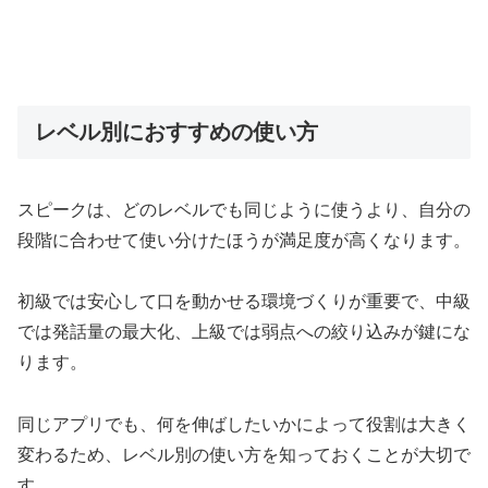
レベル別におすすめの使い方
スピークは、どのレベルでも同じように使うより、自分の
段階に合わせて使い分けたほうが満足度が高くなります。
初級では安心して口を動かせる環境づくりが重要で、中級
では発話量の最大化、上級では弱点への絞り込みが鍵にな
ります。
同じアプリでも、何を伸ばしたいかによって役割は大きく
変わるため、レベル別の使い方を知っておくことが大切で
す。