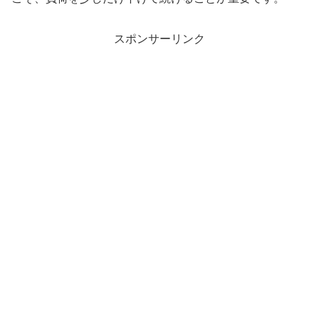
スポンサーリンク