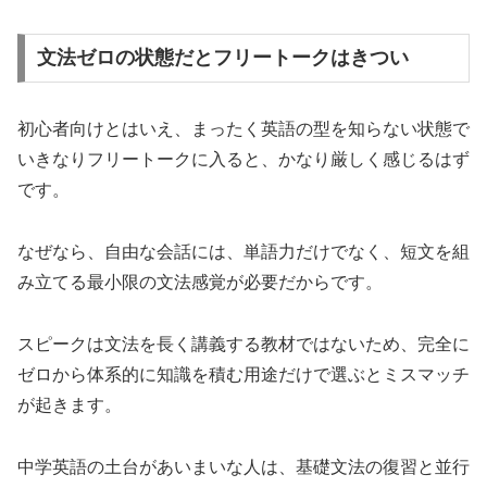
文法ゼロの状態だとフリートークはきつい
初心者向けとはいえ、まったく英語の型を知らない状態で
いきなりフリートークに入ると、かなり厳しく感じるはず
です。
なぜなら、自由な会話には、単語力だけでなく、短文を組
み立てる最小限の文法感覚が必要だからです。
スピークは文法を長く講義する教材ではないため、完全に
ゼロから体系的に知識を積む用途だけで選ぶとミスマッチ
が起きます。
中学英語の土台があいまいな人は、基礎文法の復習と並行