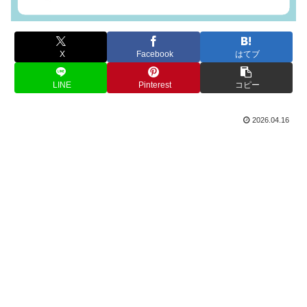
X
Facebook
はてブ
LINE
Pinterest
コピー
2026.04.16