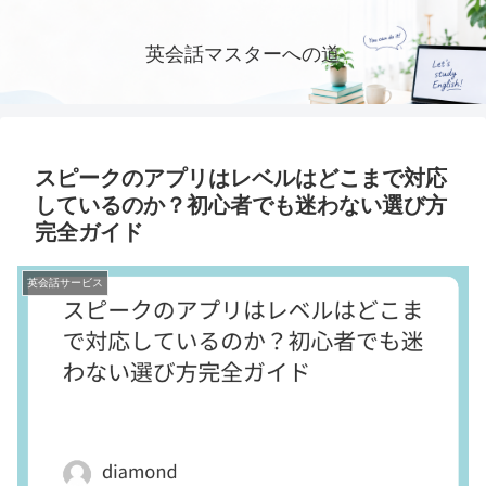
英会話マスターへの道
スピークのアプリはレベルはどこまで対応
しているのか？初心者でも迷わない選び方
完全ガイド
英会話サービス