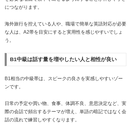
につながります。
海外旅行を控えている人や、職場で簡単な英語対応が必要
な人は、A2帯を目安にすると実用性を感じやすいでしょ
う。
B1中級は話す量を増やしたい人と相性が良い
B1相当の中級帯は、スピークの良さを実感しやすいゾー
ンです。
日常の予定や買い物、食事、体調不良、意思決定など、実
際の会話で頻出するテーマが増え、単語の暗記ではなく会
話の流れで練習しやすくなります。