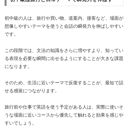
初中級の人は、旅行や買い物、道案内、接客など、場面が
想像しやすいテーマを使うと会話の瞬発力を伸ばしやすい
です。
この段階では、文法の知識をさらに増やすより、知ってい
る表現を必要な瞬間に出せるようにすることが大きな課題
になります。
そのため、生活に近いテーマで反復することが、最短で話
せる感覚につながります。
旅行前や仕事で英語を使う予定がある人は、実際に使いそ
うな場面に近いコースから優先して触れると効果を感じや
すいでしょう。