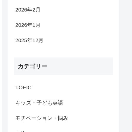
2026年2月
2026年1月
2025年12月
カテゴリー
TOEIC
キッズ・子ども英語
モチベーション・悩み