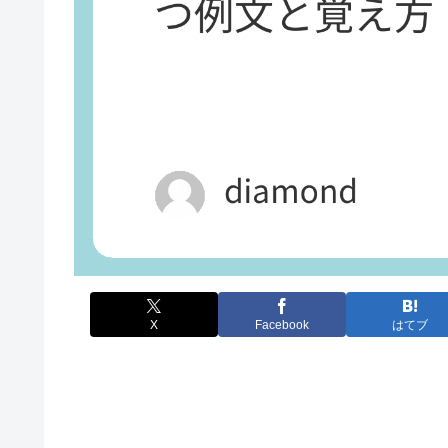
X
Facebook
はてブ