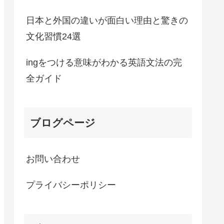
日本と外国の違いが面白い理由と驚きの
文化習慣24選
ingをつける意味がわかる英語文法の完
全ガイド
ブログページ
お問い合わせ
プライバシーポリシー