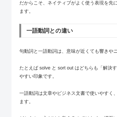
だからこそ、ネイティブがよく使う表現を先
ます。
一語動詞との違い
句動詞と一語動詞は、意味が近くても響きや
たとえば solve と sort out はどちらも「
やすい印象です。
一語動詞は文章やビジネス文書で使いやすく
ます。