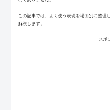
この記事では、よく使う表現を場面別に整理
解説します。
スポ