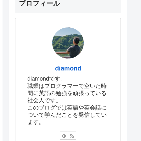
プロフィール
diamond
diamondです。
職業はプログラマーで空いた時
間に英語の勉強を頑張っている
社会人です。
このブログでは英語や英会話に
ついて学んだことを発信してい
ます。