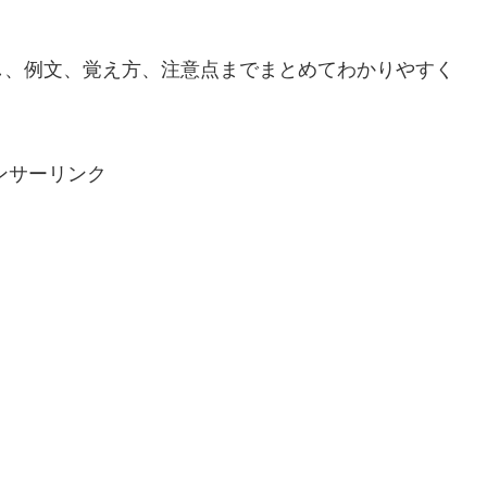
し、例文、覚え方、注意点までまとめてわかりやすく
ンサーリンク