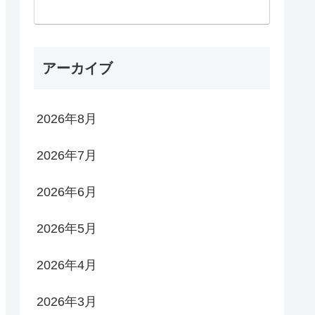
アーカイブ
2026年8月
2026年7月
2026年6月
2026年5月
2026年4月
2026年3月