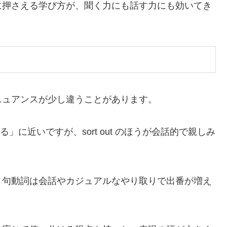
に押さえる学び方が、聞く力にも話す力にも効いてき
ニュアンスが少し違うことがあります。
解決する」に近いですが、sort out のほうが会話的で親しみ
、句動詞は会話やカジュアルなやり取りで出番が増え