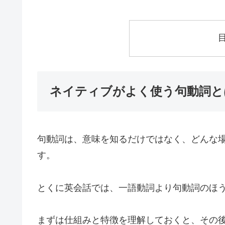
ネイティブがよく使う句動詞と
句動詞は、意味を知るだけではなく、どんな
す。
とくに英会話では、一語動詞より句動詞のほ
まずは仕組みと特徴を理解しておくと、その