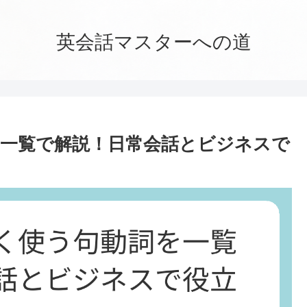
英会話マスターへの道
一覧で解説！日常会話とビジネスで