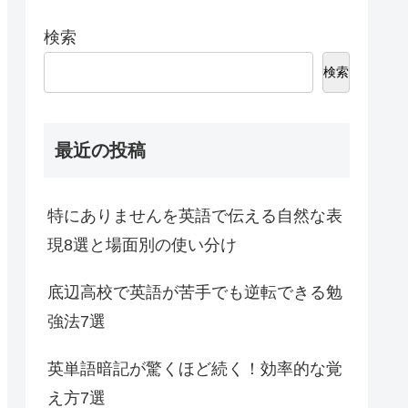
検索
検索
最近の投稿
特にありませんを英語で伝える自然な表
現8選と場面別の使い分け
底辺高校で英語が苦手でも逆転できる勉
強法7選
英単語暗記が驚くほど続く！効率的な覚
え方7選