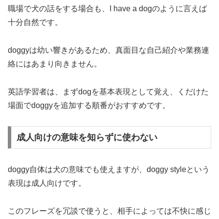
職場で犬の話をする場合も、I have a dogのように言えば
十分自然です。
doggyは幼い響きがあるため、真面目な自己紹介や業務連
絡にはあまり向きません。
英語学習者は、まずdogを基本表現として覚え、くだけた
場面でdoggyを追加する順番がおすすめです。
成人向けの意味を知らずに使わない
doggy自体は犬の意味でも使えますが、doggy styleという
表現は成人向けです。
このフレーズを冗談で使うと、相手によっては不快に感じ