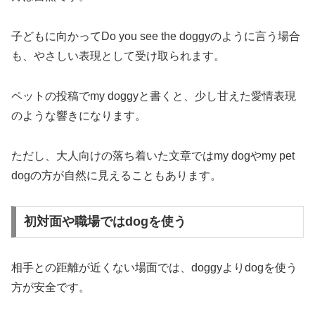
子どもに向かってDo you see the doggyのように言う場合
も、やさしい表現として受け取られます。
ペットの投稿でmy doggyと書くと、少し甘えた愛情表現
のような響きになります。
ただし、大人向けの落ち着いた文章ではmy dogやmy pet
dogの方が自然に見えることもあります。
初対面や職場ではdogを使う
相手との距離が近くない場面では、doggyよりdogを使う
方が安全です。