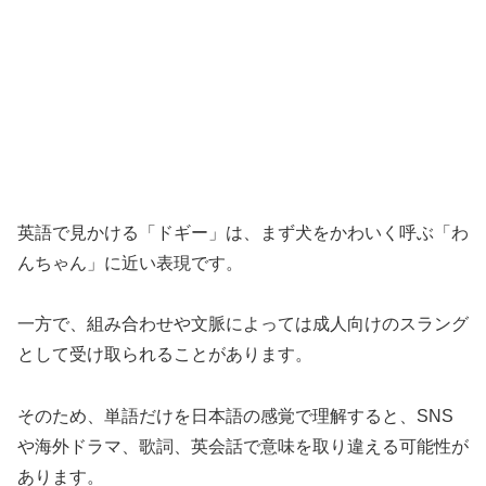
英語で見かける「ドギー」は、まず犬をかわいく呼ぶ「わ
んちゃん」に近い表現です。
一方で、組み合わせや文脈によっては成人向けのスラング
として受け取られることがあります。
そのため、単語だけを日本語の感覚で理解すると、SNS
や海外ドラマ、歌詞、英会話で意味を取り違える可能性が
あります。