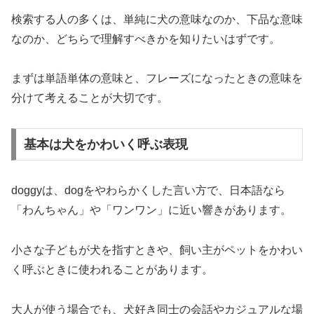
検索する人の多くは、単純に犬の意味なのか、下品な意味
なのか、どちらで理解すべきかを知りたいはずです。
まずは単語単体の意味と、フレーズになったときの意味を
分けて考えることが大切です。
基本は犬をかわいく呼ぶ表現
doggyは、dogをやわらかくした言い方で、日本語なら
「わんちゃん」や「ワンワン」に近い響きがあります。
小さな子どもが犬を指すときや、飼い主がペットをかわい
く呼ぶときに使われることがあります。
大人が使う場合でも、犬好き同士の会話やカジュアルな場