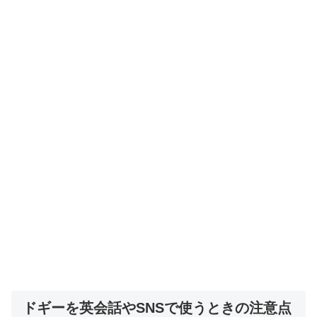
ドギーを英会話やSNSで使うときの注意点