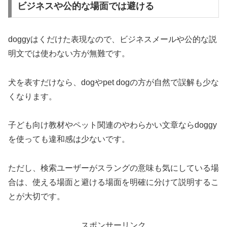
ビジネスや公的な場面では避ける
doggyはくだけた表現なので、ビジネスメールや公的な説
明文では使わない方が無難です。
犬を表すだけなら、dogやpet dogの方が自然で誤解も少な
くなります。
子ども向け教材やペット関連のやわらかい文章ならdoggy
を使っても違和感は少ないです。
ただし、検索ユーザーがスラングの意味も気にしている場
合は、使える場面と避ける場面を明確に分けて説明するこ
とが大切です。
スポンサーリンク