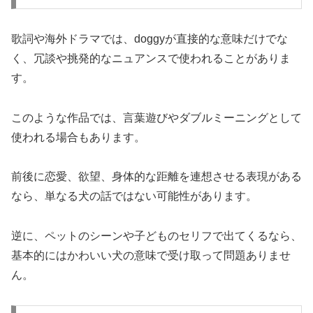
歌詞や海外ドラマでは、doggyが直接的な意味だけでな
く、冗談や挑発的なニュアンスで使われることがありま
す。
このような作品では、言葉遊びやダブルミーニングとして
使われる場合もあります。
前後に恋愛、欲望、身体的な距離を連想させる表現がある
なら、単なる犬の話ではない可能性があります。
逆に、ペットのシーンや子どものセリフで出てくるなら、
基本的にはかわいい犬の意味で受け取って問題ありませ
ん。