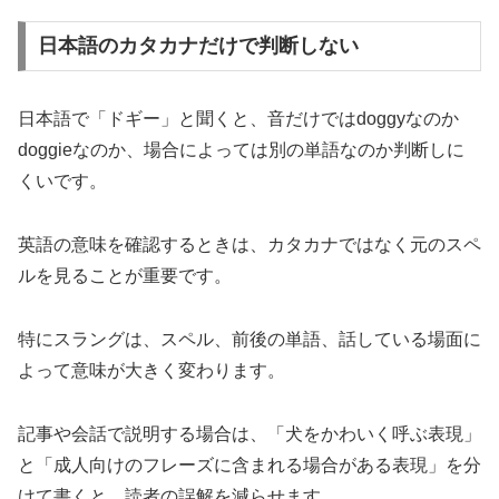
日本語のカタカナだけで判断しない
日本語で「ドギー」と聞くと、音だけではdoggyなのか
doggieなのか、場合によっては別の単語なのか判断しに
くいです。
英語の意味を確認するときは、カタカナではなく元のスペ
ルを見ることが重要です。
特にスラングは、スペル、前後の単語、話している場面に
よって意味が大きく変わります。
記事や会話で説明する場合は、「犬をかわいく呼ぶ表現」
と「成人向けのフレーズに含まれる場合がある表現」を分
けて書くと、読者の誤解を減らせます。