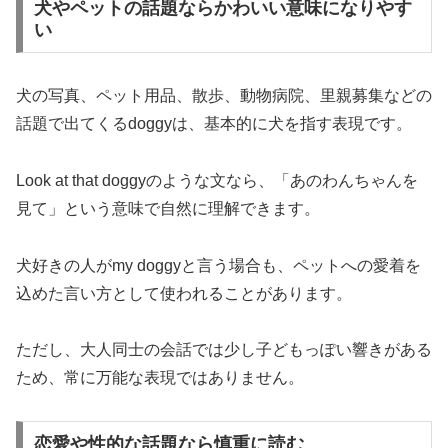
犬やペットの話題ならかわいい意味になりやす
い
犬の写真、ペット用品、散歩、動物病院、里親募集などの
話題で出てくるdoggyは、基本的に犬を指す表現です。
Look at that doggyのような文なら、「あのわんちゃんを
見て」という意味で自然に理解できます。
犬好きの人がmy doggyと言う場合も、ペットへの愛着を
込めた言い方として使われることがあります。
ただし、大人同士の会話では少し子どもっぽい響きがある
ため、常に万能な表現ではありません。
恋愛や性的な話題なら慎重に読む