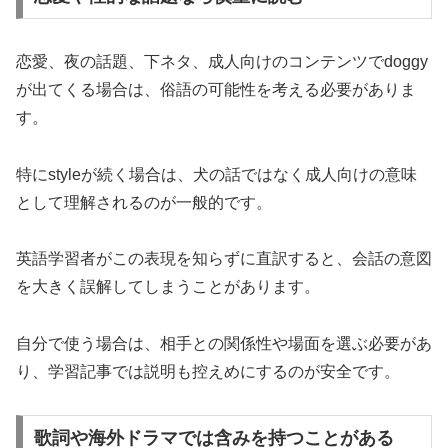
恋愛、夜の話題、下ネタ、成人向けのコンテンツでdoggy
が出てくる場合は、俗語の可能性を考える必要がありま
す。
特にstyleが続く場合は、犬の話ではなく成人向けの意味
として理解されるのが一般的です。
英語学習者がこの表現を知らずに直訳すると、会話の意図
を大きく誤解してしまうことがあります。
自分で使う場合は、相手との関係性や場面を選ぶ必要があ
り、学習記事では説明も控えめにするのが安全です。
歌詞や海外ドラマでは含みを持つことがある