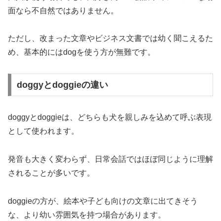
面なら不自然ではありません。
ただし、改まった文章やビジネス文書では幼く聞こえるた
め、基本的にはdogを使う方が無難です。
doggyとdoggieの違い
doggyとdoggieは、どちらも犬を親しみを込めて呼ぶ表現
として使われます。
発音も大きく変わらず、日常会話ではほぼ同じように理解
されることが多いです。
doggieの方が、絵本や子ども向けの文章に出てきそう
な、より幼い雰囲気を持つ場合があります。