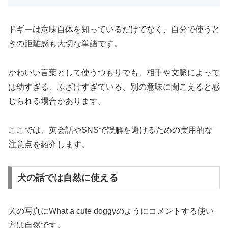
ドギーは意味自体を知っているだけでなく、自分で使うと
きの距離感も大切な単語です。
かわいい言葉として使うつもりでも、相手や文脈によって
は幼すぎる、ふざけすぎている、別の意味に聞こえると感
じられる場合があります。
ここでは、英会話やSNSで誤解を避けるための実用的な
注意点を紹介します。
犬の話では自然に使える
犬の写真にWhat a cute doggyのようにコメントする使い
方は自然です。