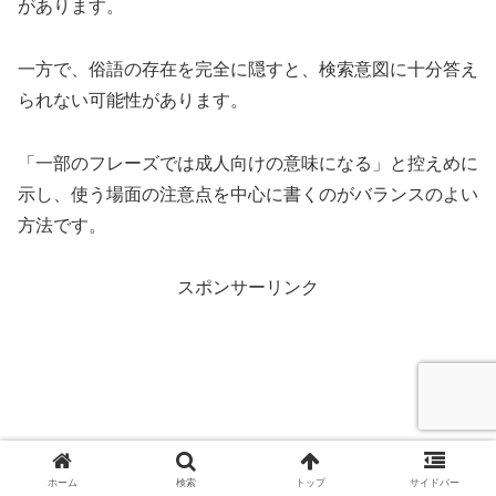
があります。
一方で、俗語の存在を完全に隠すと、検索意図に十分答え
られない可能性があります。
「一部のフレーズでは成人向けの意味になる」と控えめに
示し、使う場面の注意点を中心に書くのがバランスのよい
方法です。
スポンサーリンク
ホーム
検索
トップ
サイドバー