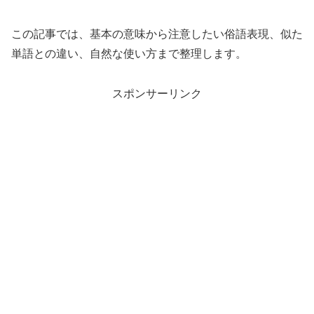
この記事では、基本の意味から注意したい俗語表現、似た
単語との違い、自然な使い方まで整理します。
スポンサーリンク