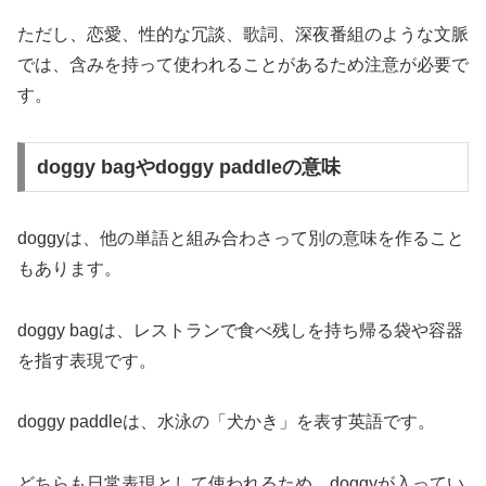
ただし、恋愛、性的な冗談、歌詞、深夜番組のような文脈
では、含みを持って使われることがあるため注意が必要で
す。
doggy bagやdoggy paddleの意味
doggyは、他の単語と組み合わさって別の意味を作ること
もあります。
doggy bagは、レストランで食べ残しを持ち帰る袋や容器
を指す表現です。
doggy paddleは、水泳の「犬かき」を表す英語です。
どちらも日常表現として使われるため、doggyが入ってい