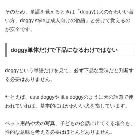
そのため、単語を覚えるときは「doggyは犬のかわいい言
い方、doggy styleは成人向けの俗語」と分けて覚えるの
が安全です。
doggy単体だけで下品になるわけではない
doggyという単語だけを見て、必ず下品な意味だと判断す
る必要はありません。
たとえば、cute doggyやlittle doggyのように犬の話題で使
われていれば、基本的にはかわいい犬を指しています。
ペット用品や犬の写真、子どもの会話に出てくる場合も、
性的な意味を考える必要はほとんどありません。