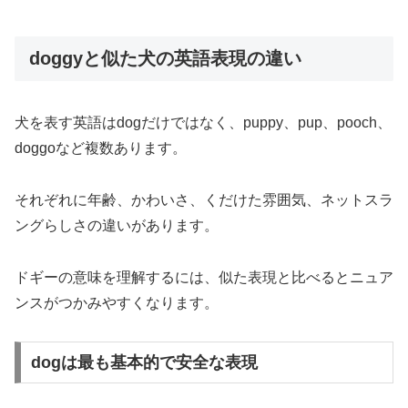
doggyと似た犬の英語表現の違い
犬を表す英語はdogだけではなく、puppy、pup、pooch、
doggoなど複数あります。
それぞれに年齢、かわいさ、くだけた雰囲気、ネットスラ
ングらしさの違いがあります。
ドギーの意味を理解するには、似た表現と比べるとニュア
ンスがつかみやすくなります。
dogは最も基本的で安全な表現