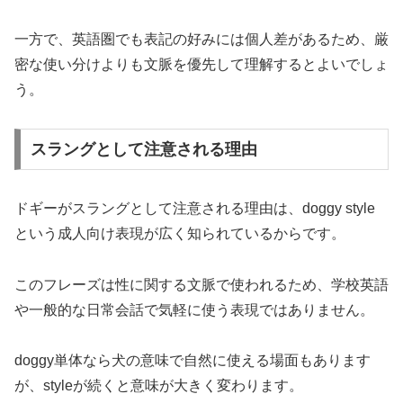
一方で、英語圏でも表記の好みには個人差があるため、厳
密な使い分けよりも文脈を優先して理解するとよいでしょ
う。
スラングとして注意される理由
ドギーがスラングとして注意される理由は、doggy style
という成人向け表現が広く知られているからです。
このフレーズは性に関する文脈で使われるため、学校英語
や一般的な日常会話で気軽に使う表現ではありません。
doggy単体なら犬の意味で自然に使える場面もあります
が、styleが続くと意味が大きく変わります。