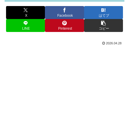
X
Facebook
はてブ
LINE
Pinterest
コピー
2026.04.28