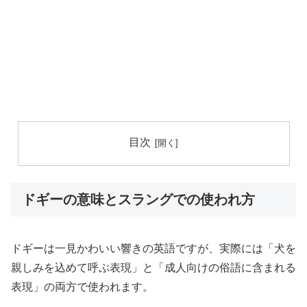
目次
ドギーの意味とスラングでの使われ方
ドギーは一見かわいい響きの英語ですが、実際には「犬を
親しみを込めて呼ぶ表現」と「成人向けの俗語に含まれる
表現」の両方で使われます。