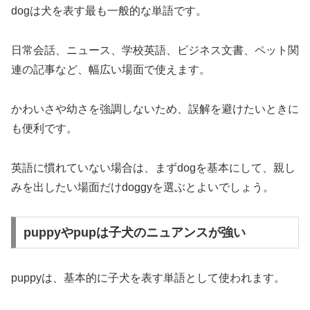
dogは犬を表す最も一般的な単語です。
日常会話、ニュース、学校英語、ビジネス文書、ペット関
連の記事など、幅広い場面で使えます。
かわいさや幼さを強調しないため、誤解を避けたいときに
も便利です。
英語に慣れていない場合は、まずdogを基本にして、親し
みを出したい場面だけdoggyを選ぶとよいでしょう。
puppyやpupは子犬のニュアンスが強い
puppyは、基本的に子犬を表す単語として使われます。