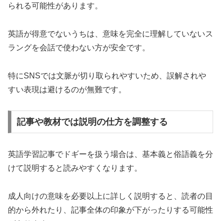
られる可能性があります。
英語が得意でないうちは、意味を完全に理解していないス
ラングを会話で使わない方が安全です。
特にSNSでは文脈が切り取られやすいため、誤解されや
すい表現は避けるのが無難です。
記事や教材では説明の仕方を調整する
英語学習記事でドギーを扱う場合は、基本義と俗語義を分
けて説明すると読みやすくなります。
成人向けの意味を必要以上に詳しく説明すると、読者の目
的から外れたり、記事全体の印象が下がったりする可能性