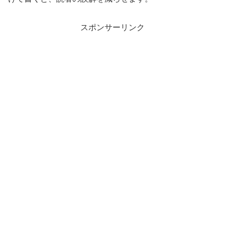
スポンサーリンク