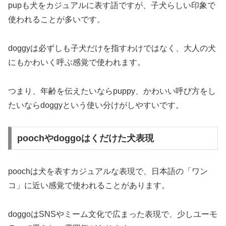
pupも犬をカジュアルに表す語ですが、子犬らしい印象で
使われることが多いです。
doggyは必ずしも子犬だけを指すわけではなく、大人の犬
にもかわいく呼ぶ感覚で使われます。
つまり、年齢を伝えたいならpuppy、かわいい呼び方をし
たいならdoggyという使い分けがしやすいです。
poochやdoggoはくだけた犬表現
poochは犬を表すカジュアルな表現で、日本語の「ワン
コ」に近い感覚で使われることがあります。
doggoはSNSやミーム文化で広まった表現で、少しユーモ