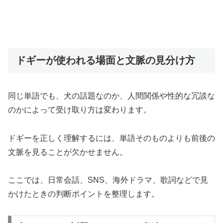
ドギーが使われる場面と文脈の見分け方
同じ単語でも、犬の話題なのか、人間関係や性的な冗談な
のかによって受け取り方は変わります。
ドギーを正しく理解するには、単語そのものよりも前後の
文脈を見ることが欠かせません。
ここでは、日常会話、SNS、海外ドラマ、歌詞などで見
かけたときの判断ポイントを整理します。