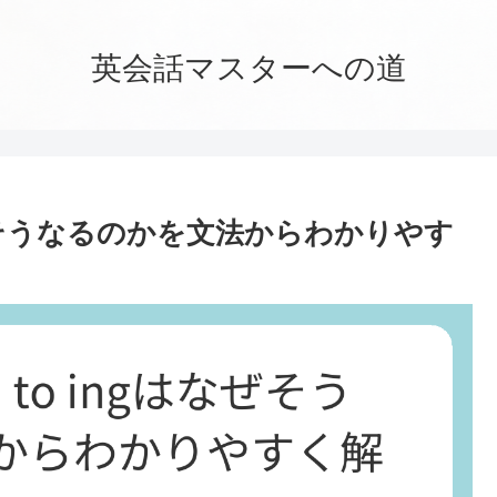
英会話マスターへの道
ingはなぜそうなるのかを文法からわかりやす