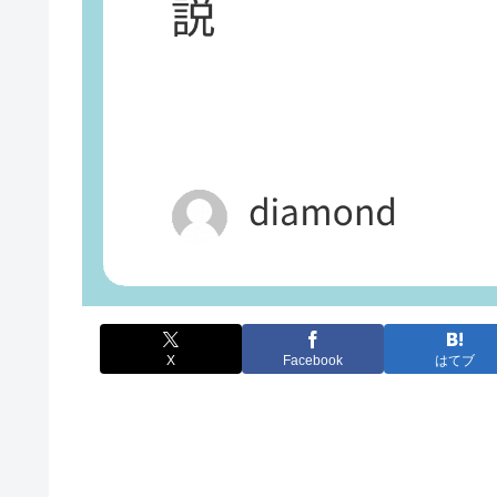
X
Facebook
はてブ