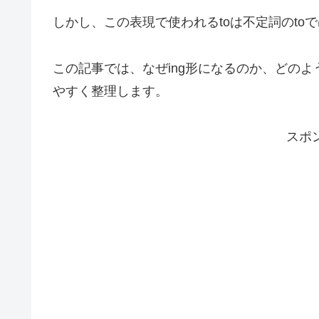
しかし、この表現で使われるtoは不定詞のtoで
この記事では、なぜing形になるのか、どの
やすく整理します。
スポ