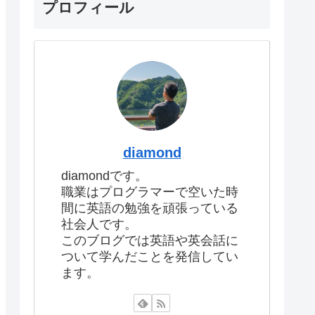
プロフィール
diamond
diamondです。
職業はプログラマーで空いた時
間に英語の勉強を頑張っている
社会人です。
このブログでは英語や英会話に
ついて学んだことを発信してい
ます。