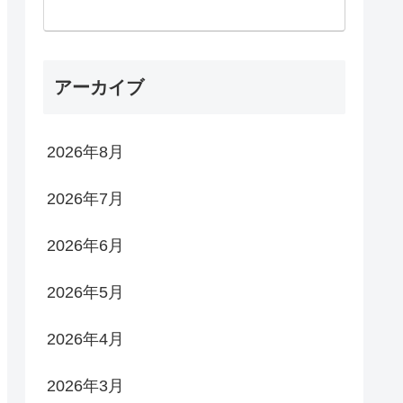
アーカイブ
2026年8月
2026年7月
2026年6月
2026年5月
2026年4月
2026年3月