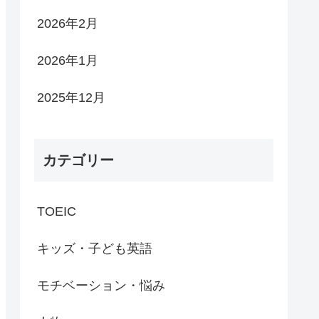
2026年2月
2026年1月
2025年12月
カテゴリー
TOEIC
キッズ・子ども英語
モチベーション・悩み