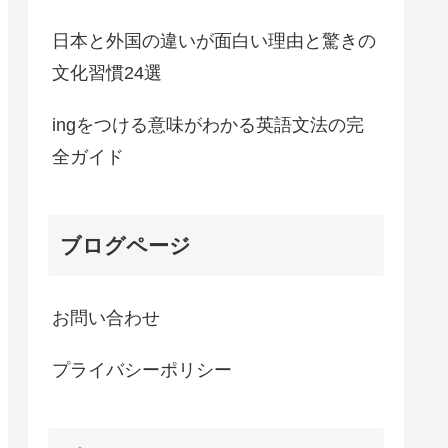
日本と外国の違いが面白い理由と驚きの
文化習慣24選
ingをつける意味がわかる英語文法の完
全ガイド
ブログページ
お問い合わせ
プライバシーポリシー