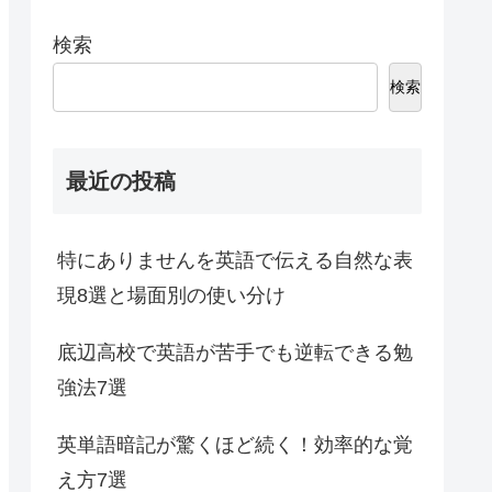
検索
検索
最近の投稿
特にありませんを英語で伝える自然な表
現8選と場面別の使い分け
底辺高校で英語が苦手でも逆転できる勉
強法7選
英単語暗記が驚くほど続く！効率的な覚
え方7選