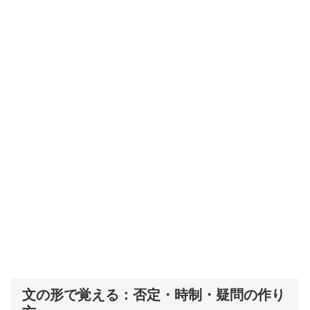
文の形で覚える：否定・時制・疑問の作り