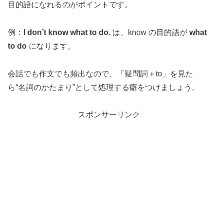
目的語になれるのがポイントです。
例：
I don’t know what to do.
は、know の目的語が
what
to do
になります。
会話でも作文でも頻出なので、「疑問詞＋to」を見た
ら“名詞のかたまり”として処理する癖をつけましょう。
スポンサーリンク