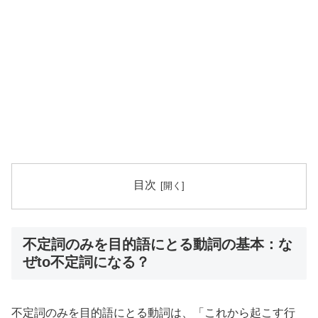
目次
不定詞のみを目的語にとる動詞の基本：な
ぜto不定詞になる？
不定詞のみを目的語にとる動詞は、「これから起こす行