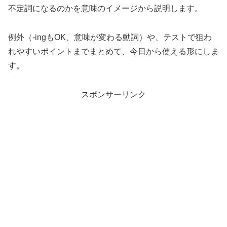
不定詞になるのかを意味のイメージから説明します。
例外（-ingもOK、意味が変わる動詞）や、テストで狙わ
れやすいポイントまでまとめて、今日から使える形にしま
す。
スポンサーリンク