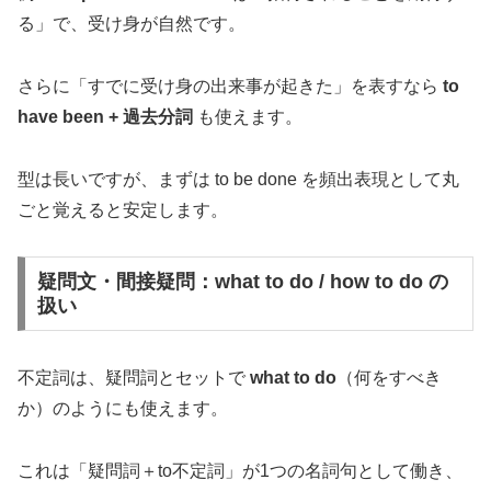
る」で、受け身が自然です。
さらに「すでに受け身の出来事が起きた」を表すなら
to
have been + 過去分詞
も使えます。
型は長いですが、まずは to be done を頻出表現として丸
ごと覚えると安定します。
疑問文・間接疑問：what to do / how to do の
扱い
不定詞は、疑問詞とセットで
what to do
（何をすべき
か）のようにも使えます。
これは「疑問詞＋to不定詞」が1つの名詞句として働き、