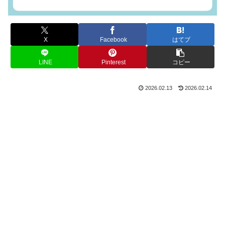
X
Facebook
はてブ
LINE
Pinterest
コピー
2026.02.13
2026.02.14